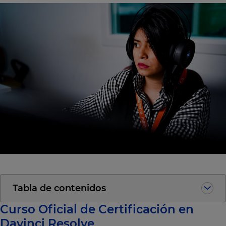
Tabla de contenidos
Curso Oficial de Certificación en
Davinci Resolve