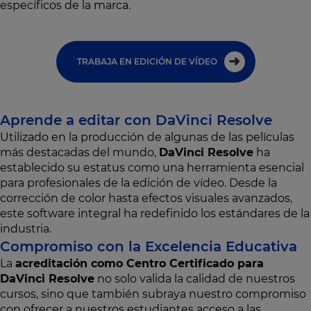
específicos de la marca.
TRABAJA EN EDICIÓN DE VÍDEO
Aprende a editar con DaVinci Resolve
Utilizado en la producción de algunas de las películas
más destacadas del mundo,
DaVinci Resolve
ha
establecido su estatus como una herramienta esencial
para profesionales de la edición de vídeo. Desde la
corrección de color hasta efectos visuales avanzados,
este software integral ha redefinido los estándares de la
industria.
Compromiso con la Excelencia Educativa
La
acreditación como Centro Certificado para
DaVinci Resolve
no solo valida la calidad de nuestros
cursos, sino que también subraya nuestro compromiso
con ofrecer a nuestros estudiantes acceso a las