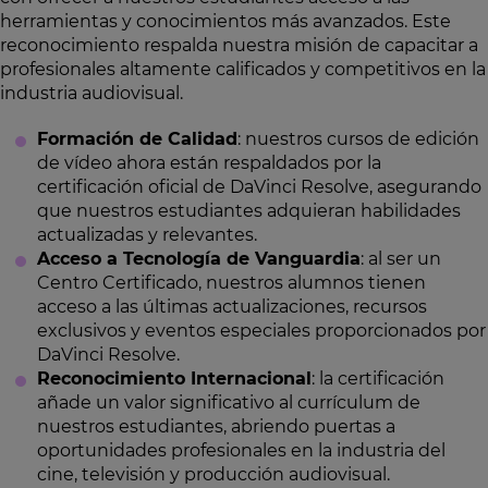
herramientas y conocimientos más avanzados. Este
reconocimiento respalda nuestra misión de capacitar a
profesionales altamente calificados y competitivos en la
industria audiovisual.
Formación de Calidad
: nuestros cursos de edición
de vídeo ahora están respaldados por la
certificación oficial de DaVinci Resolve, asegurando
que nuestros estudiantes adquieran habilidades
actualizadas y relevantes.
Acceso a Tecnología de Vanguardia
: al ser un
Centro Certificado, nuestros alumnos tienen
acceso a las últimas actualizaciones, recursos
exclusivos y eventos especiales proporcionados por
DaVinci Resolve.
Reconocimiento Internacional
: la certificación
añade un valor significativo al currículum de
nuestros estudiantes, abriendo puertas a
oportunidades profesionales en la industria del
cine, televisión y producción audiovisual.