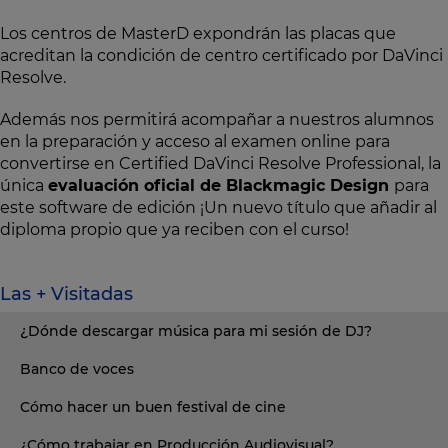
Los centros de MasterD expondrán las placas que
acreditan la condición de centro certificado por DaVinci
Resolve.
Además nos permitirá acompañar a nuestros alumnos
en la preparación y acceso al examen online para
convertirse en Certified DaVinci Resolve Professional, la
única
evaluación oficial de Blackmagic Design
para
este software de edición ¡Un nuevo título que añadir al
diploma propio que ya reciben con el curso!
Las + Visitadas
¿Dónde descargar música para mi sesión de DJ?
Banco de voces
Cómo hacer un buen festival de cine
¿Cómo trabajar en Producción Audiovisual?