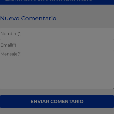
Nuevo Comentario
ENVIAR COMENTARIO