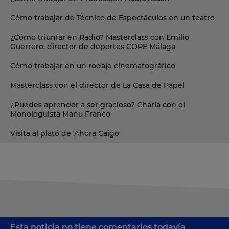
Cómo trabajar de Técnico de Espectáculos en un teatro
¿Cómo triunfar en Radio? Masterclass con Emilio
Guerrero, director de deportes COPE Málaga
Cómo trabajar en un rodaje cinematográfico
Masterclass con el director de La Casa de Papel
¿Puedes aprender a ser gracioso? Charla con el
Monologuista Manu Franco
Visita al plató de 'Ahora Caigo'
Esta noticia no tiene comentarios todavía