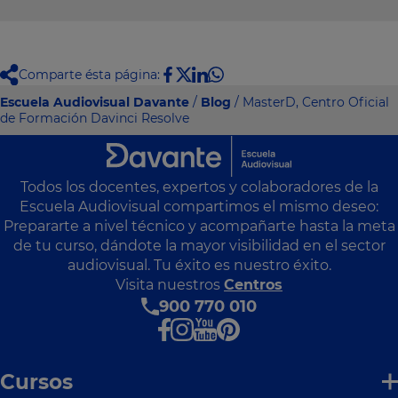
Comparte ésta página:
Escuela Audiovisual Davante
/
Blog
/ MasterD, Centro Oficial
de Formación Davinci Resolve
Todos los docentes, expertos y colaboradores de la
Escuela Audiovisual compartimos el mismo deseo:
Prepararte a nivel técnico y acompañarte hasta la meta
de tu curso, dándote la mayor visibilidad en el sector
audiovisual. Tu éxito es nuestro éxito.
Visita nuestros
Centros
900 770 010
Cursos