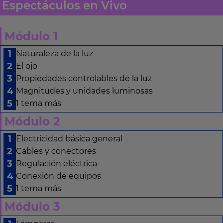
Espectáculos en Vivo
Módulo 1
Naturaleza de la luz
El ojo
Propiedades controlables de la luz
Magnitudes y unidades luminosas
1 tema más
Módulo 2
Electricidad básica general
Cables y conectores
Regulación eléctrica
Conexión de equipos
1 tema más
Módulo 3