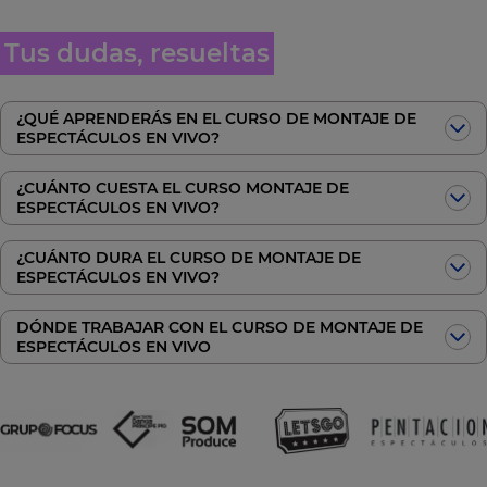
Tus dudas, resueltas
¿QUÉ APRENDERÁS EN EL CURSO DE MONTAJE DE
ESPECTÁCULOS EN VIVO?
¿CUÁNTO CUESTA EL CURSO MONTAJE DE
ESPECTÁCULOS EN VIVO?
¿CUÁNTO DURA EL CURSO DE MONTAJE DE
ESPECTÁCULOS EN VIVO?
DÓNDE TRABAJAR CON EL CURSO DE MONTAJE DE
ESPECTÁCULOS EN VIVO