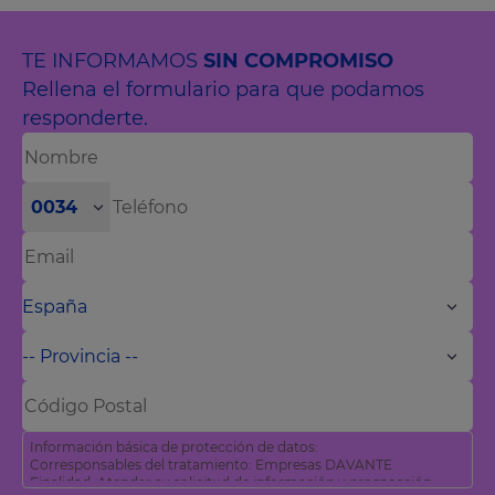
TE INFORMAMOS
SIN COMPROMISO
Rellena el formulario para que podamos
responderte.
0034
Información básica de protección de datos:
Corresponsables del tratamiento: Empresas DAVANTE
Finalidad: Atender su solicitud de información y prospección