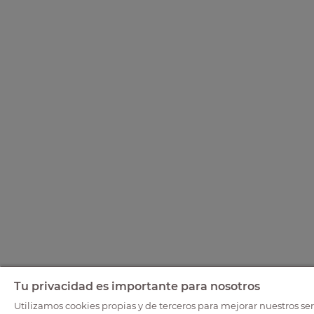
Tu privacidad es importante para nosotros
Utilizamos cookies propias y de terceros para mejorar nuestros ser