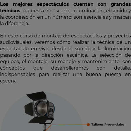
Los mejores espectáculos cuentan con grandes
técnicos
; la puesta en escena, la iluminación, el sonido y
la coordinación en un número, son esenciales y marcan
la diferencia.
En este curso de montaje de espectáculos y proyectos
audiovisuales, veremos cómo realizar la técnica de un
espectáculo en vivo, desde el sonido y la iluminación
pasando por la dirección escénica. La selección de
equipos, el montaje, su manejo y mantenimiento, son
conceptos que desarrollaremos con detalle,
indispensables para realizar una buena puesta en
escena.