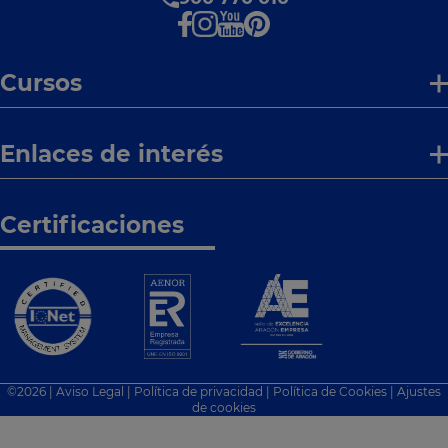
Cursos
Enlaces de interés
Certificaciones
©
2026
|
Aviso Legal
|
Política de privacidad
|
Política de Cookies
|
Ajustes
de cookies