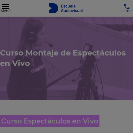
Menú
Llamar
Curso Montaje de Espectáculos
en Vivo
Curso Espectáculos en Vivo