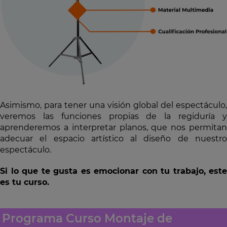
Asimismo, para tener una visión global del espectáculo,
veremos las funciones propias de la regiduría y
aprenderemos a interpretar planos, que nos permitan
adecuar el espacio artístico al diseño de nuestro
espectáculo.
Si lo que te gusta es emocionar con tu trabajo, este
es tu curso.
Programa Curso Montaje de