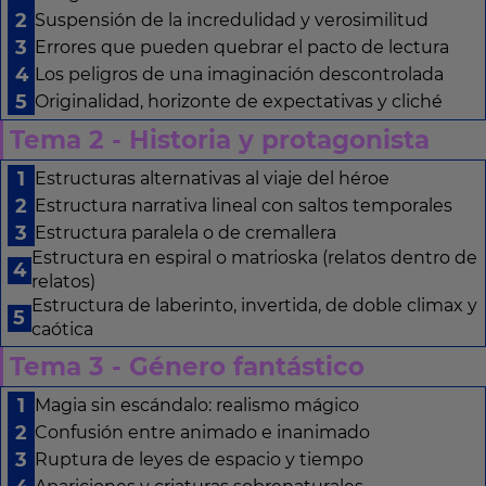
Suspensión de la incredulidad y verosimilitud
Errores que pueden quebrar el pacto de lectura
Los peligros de una imaginación descontrolada
Originalidad, horizonte de expectativas y cliché
Tema 2 - Historia y protagonista
Estructuras alternativas al viaje del héroe
Estructura narrativa lineal con saltos temporales
Estructura paralela o de cremallera
Estructura en espiral o matrioska (relatos dentro de
relatos)
Estructura de laberinto, invertida, de doble climax y
caótica
Tema 3 - Género fantástico
Magia sin escándalo: realismo mágico
Confusión entre animado e inanimado
Ruptura de leyes de espacio y tiempo