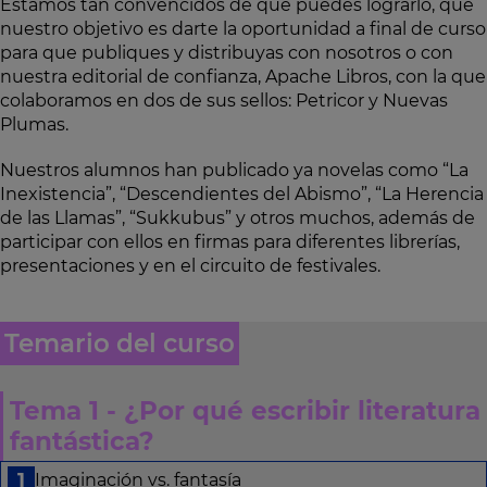
Estamos tan convencidos de que puedes lograrlo, que
nuestro objetivo es darte la oportunidad a final de curso
para que publiques y distribuyas con nosotros o con
nuestra editorial de confianza, Apache Libros, con la que
colaboramos en dos de sus sellos: Petricor y Nuevas
Plumas.
Nuestros alumnos han publicado ya novelas como “La
Inexistencia”, “Descendientes del Abismo”, “La Herencia
de las Llamas”, “Sukkubus” y otros muchos, además de
participar con ellos en firmas para diferentes librerías,
presentaciones y en el circuito de festivales.
Temario del curso
Tema 1 - ¿Por qué escribir literatura
fantástica?
Imaginación vs. fantasía