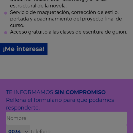
estructural de la novela.
Servicio de maquetación, corrección de estilo,
portada y apadrinamiento del proyecto final de
curso.
Acceso gratuito a las clases de escritura de guion.
¡Me interesa!
TE INFORMAMOS
SIN COMPROMISO
Rellena el formulario para que podamos
responderte.
0034