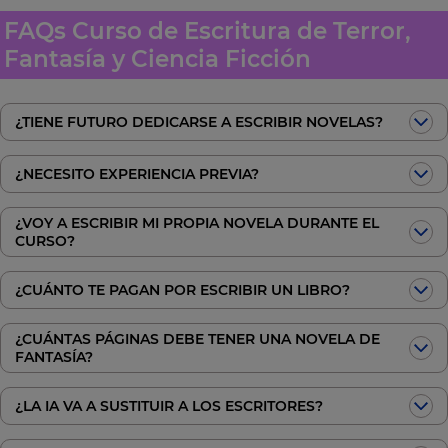
FAQs Curso de Escritura de Terror,
Fantasía y Ciencia Ficción
¿TIENE FUTURO DEDICARSE A ESCRIBIR NOVELAS?
¿NECESITO EXPERIENCIA PREVIA?
¿VOY A ESCRIBIR MI PROPIA NOVELA DURANTE EL
CURSO?
¿CUÁNTO TE PAGAN POR ESCRIBIR UN LIBRO?
¿CUÁNTAS PÁGINAS DEBE TENER UNA NOVELA DE
FANTASÍA?
¿LA IA VA A SUSTITUIR A LOS ESCRITORES?