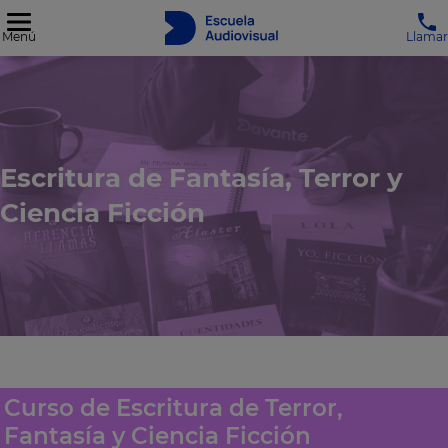
Menú
Llamar
Escritura de Fantasía, Terror y
Ciencia Ficción
Curso de Escritura de Terror,
Fantasía y Ciencia Ficción