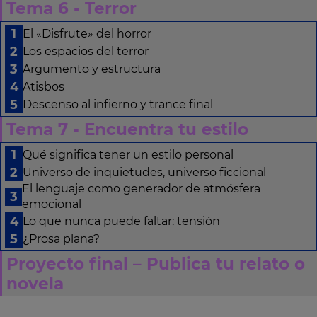
Tema 6 - Terror
El «Disfrute» del horror
Los espacios del terror
Argumento y estructura
Atisbos
Descenso al infierno y trance final
Tema 7 - Encuentra tu estilo
Qué significa tener un estilo personal
Universo de inquietudes, universo ficcional
El lenguaje como generador de atmósfera
emocional
Lo que nunca puede faltar: tensión
¿Prosa plana?
Proyecto final – Publica tu relato o
novela