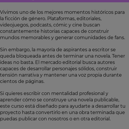
Vivimos uno de los mejores momentos históricos para
la ficción de género. Plataformas, editoriales,
videojuegos, podcasts, cómic y cine buscan
constantemente historias capaces de construir
mundos memorables y generar comunidades de fans.
Sin embargo, la mayoría de aspirantes a escritor se
queda bloqueada antes de terminar una novela. Tener
ideas no basta. El mercado editorial busca autores
capaces de desarrollar personajes sólidos, construir
tensión narrativa y mantener una voz propia durante
cientos de páginas.
Si quieres escribir con mentalidad profesional y
aprender cómo se construye una novela publicable,
este curso está diseñado para ayudarte a desarrollar tu
proyecto hasta convertirlo en una obra terminada que
puedas publicar con nosotros o en otra editorial.