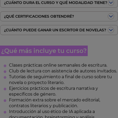
¿CUÁNTO DURA EL CURSO Y QUÉ MODALIDAD TIENE?
¿QUÉ CERTIFICACIONES OBTENDRÉ?
¿CUÁNTO PUEDE GANAR UN ESCRITOR DE NOVELAS?
¿Qué más incluye tu curso?
Clases prácticas online semanales de escritura.
Club de lectura con asistencia de autores invitados.
Tutorías de seguimiento a final de curso sobre tu
novela o proyecto literario.
Ejercicios prácticos de escritura narrativa y
específicos de género.
Formación extra sobre el mercado editorial,
contratos literarios y publicación.
Introducción al uso ético de IA aplicada a
documentación, brainstorming y análisis