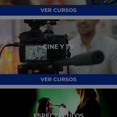
VER CURSOS
CINE Y TV
VER CURSOS
ESPECTÁCULOS