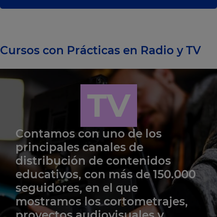
Cursos con Prácticas en Radio y TV
TV
Contamos con uno de los
principales canales de
distribución de contenidos
educativos, con más de 150.000
seguidores, en el que
mostramos los cortometrajes,
proyectos audiovisuales y