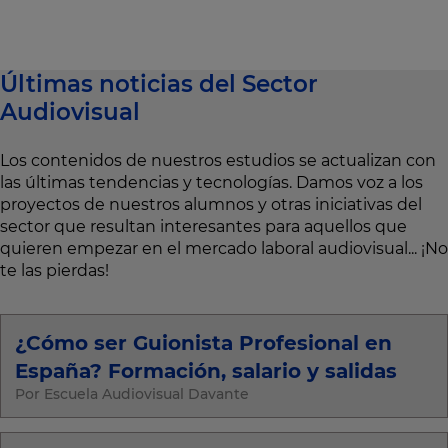
Últimas noticias del Sector
Audiovisual
Los contenidos de nuestros estudios se actualizan con
las últimas tendencias y tecnologías. Damos voz a los
proyectos de nuestros alumnos y otras iniciativas del
sector que resultan interesantes para aquellos que
quieren empezar en el mercado laboral audiovisual... ¡No
te las pierdas!
¿Cómo ser Guionista Profesional en
España? Formación, salario y salidas
Por Escuela Audiovisual Davante