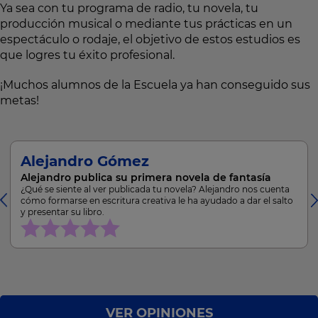
Ya sea con tu programa de radio, tu novela, tu
producción musical o mediante tus prácticas en un
espectáculo o rodaje, el objetivo de estos estudios es
que logres tu éxito profesional.
¡Muchos alumnos de la Escuela ya han conseguido sus
metas!
Alejandro Gómez
Alejandro publica su primera novela de fantasía
¿Qué se siente al ver publicada tu novela? Alejandro nos cuenta
cómo formarse en escritura creativa le ha ayudado a dar el salto
y presentar su libro.
VER OPINIONES