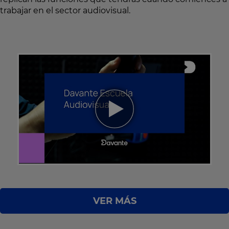
trabajar en el sector audiovisual.
VER MÁS