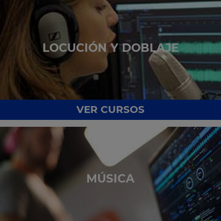
LOCUCIÓN Y DOBLAJE
VER CURSOS
MÚSICA