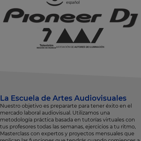
La Escuela de Artes Audiovisuales
Nuestro objetivo es prepararte para tener éxito en el
mercado laboral audiovisual. Utilizamos una
metodología práctica basada en tutorías virtuales con
tus profesores todas las semanas, ejercicios a tu ritmo,
Masterclass con expertos y proyectos mensuales que
replican las funciones que tendrás cuando comiences a