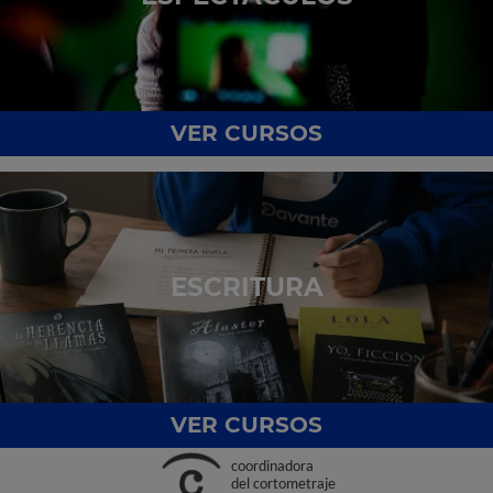
VER CURSOS
ESCRITURA
VER CURSOS