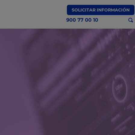
SOLICITAR INFORMACIÓN
900 77 00 10