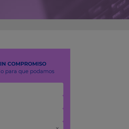
SIN COMPROMISO
rio para que podamos