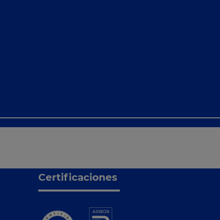
Certificaciones