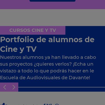
CURSOS CINE Y TV
Portfolio de alumnos de
Cine y TV
Nuestros alumnos ya han llevado a cabo
sus proyectos ¿quieres verlos? ¡Echa un
vistazo a todo lo que podrás hacer en le
Escuela de Audiovisuales de Davante!