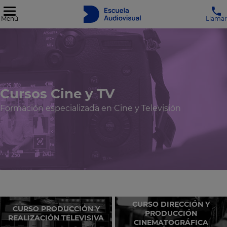
Menú
Llamar
Cursos Cine y TV
Formación especializada en Cine y Televisión
CURSO DIRECCIÓN Y
CURSO PRODUCCIÓN Y
PRODUCCIÓN
REALIZACIÓN TELEVISIVA
CINEMATOGRÁFICA