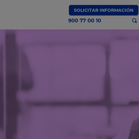
SOLICITAR INFORMACIÓN
900 77 00 10