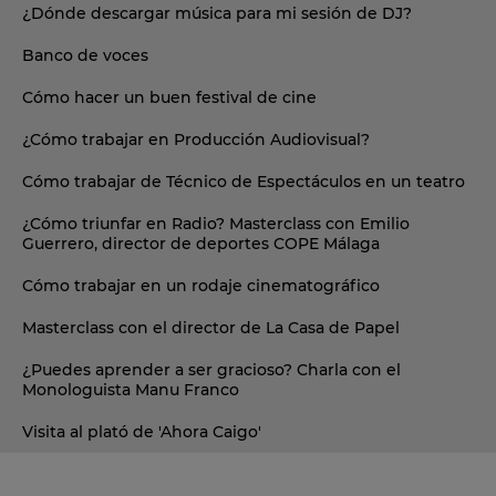
¿Dónde descargar música para mi sesión de DJ?
Banco de voces
Cómo hacer un buen festival de cine
¿Cómo trabajar en Producción Audiovisual?
Cómo trabajar de Técnico de Espectáculos en un teatro
¿Cómo triunfar en Radio? Masterclass con Emilio
Guerrero, director de deportes COPE Málaga
Cómo trabajar en un rodaje cinematográfico
Masterclass con el director de La Casa de Papel
¿Puedes aprender a ser gracioso? Charla con el
Monologuista Manu Franco
Visita al plató de 'Ahora Caigo'