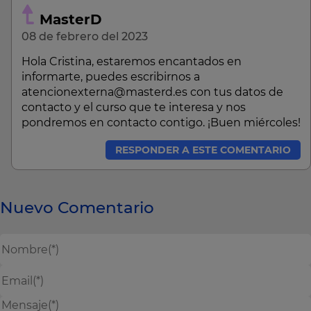
MasterD
08 de febrero del 2023
Hola Cristina, estaremos encantados en
informarte, puedes escribirnos a
atencionexterna@masterd.es con tus datos de
contacto y el curso que te interesa y nos
pondremos en contacto contigo. ¡Buen miércoles!
RESPONDER A ESTE COMENTARIO
Nuevo Comentario