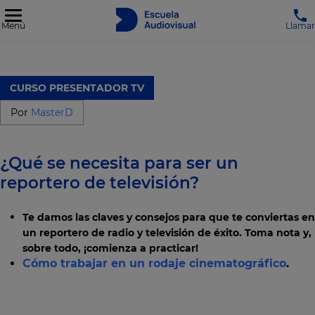
Menú
Llamar
CURSO PRESENTADOR TV
Por
MasterD
¿Qué se necesita para ser un
reportero de televisión?
Te damos las claves y consejos para que te conviertas en
un reportero de radio y televisión de éxito. Toma nota y,
sobre todo, ¡comienza a practicar!
Cómo trabajar en un rodaje cinematográfico
.