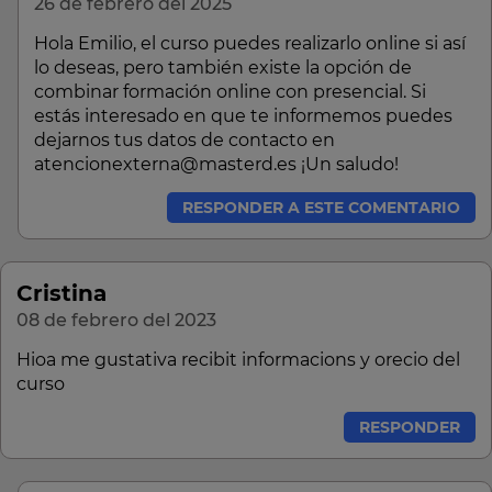
26 de febrero del 2025
Hola Emilio, el curso puedes realizarlo online si así
lo deseas, pero también existe la opción de
combinar formación online con presencial. Si
estás interesado en que te informemos puedes
dejarnos tus datos de contacto en
atencionexterna@masterd.es ¡Un saludo!
RESPONDER A ESTE COMENTARIO
Cristina
08 de febrero del 2023
Hioa me gustativa recibit informacions y orecio del
curso
RESPONDER