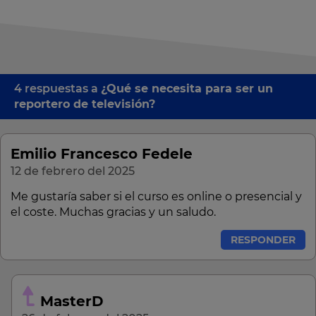
4 respuestas a
¿Qué se necesita para ser un
reportero de televisión?
Emilio Francesco Fedele
12 de febrero del 2025
Me gustaría saber si el curso es online o presencial y
el coste. Muchas gracias y un saludo.
RESPONDER
MasterD