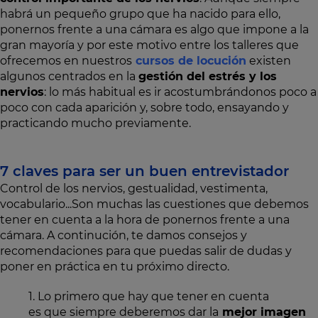
habrá un pequeño grupo que ha nacido para ello,
ponernos frente a una cámara es algo que impone a la
gran mayoría y por este motivo entre los talleres que
ofrecemos en nuestros
cursos de locución
existen
algunos centrados en la
gestión del estrés y los
nervios
: lo más habitual es ir acostumbrándonos poco a
poco con cada aparición y, sobre todo, ensayando y
practicando mucho previamente.
7 claves para ser un buen entrevistador
Control de los nervios, gestualidad, vestimenta,
vocabulario...Son muchas las cuestiones que debemos
tener en cuenta a la hora de ponernos frente a una
cámara. A continución, te damos consejos y
recomendaciones para que puedas salir de dudas y
poner en práctica en tu próximo directo.
1. Lo primero que hay que tener en cuenta
es que siempre deberemos dar la
mejor imagen