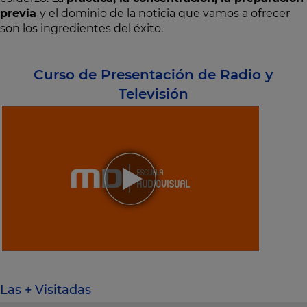
previa
y el dominio de la noticia que vamos a ofrecer
son los ingredientes del éxito.
Curso de Presentación de Radio y
Televisión
Las + Visitadas