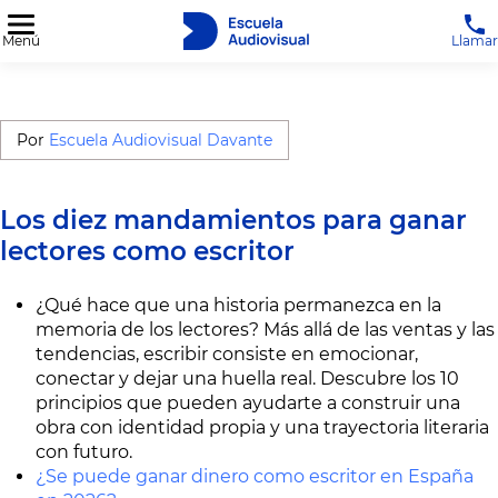
Menú
Llamar
Por
Escuela Audiovisual Davante
Los diez mandamientos para ganar
lectores como escritor
¿Qué hace que una historia permanezca en la
memoria de los lectores? Más allá de las ventas y las
tendencias, escribir consiste en emocionar,
conectar y dejar una huella real. Descubre los 10
principios que pueden ayudarte a construir una
obra con identidad propia y una trayectoria literaria
con futuro.
¿Se puede ganar dinero como escritor en España