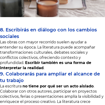
8. Escribirás en diálogo con los cambios
sociales
Las obras con mayor recorrido suelen ayudar a
entender su época. La literatura puede acompañar
transformaciones culturales, debates sociales y
conflictos colectivos, ofreciendo contexto y
profundidad.
Escribir también es una forma de
interpretar la realidad
.
9. Colaborarás para ampliar el alcance de
tu trabajo
La escritura
no tiene por qué ser un acto aislado
.
Colaborar con otros autores, participar en proyectos
colectivos, ferias o presentaciones amplía la visibilidad y
enriquece el proceso creativo. La literatura crece