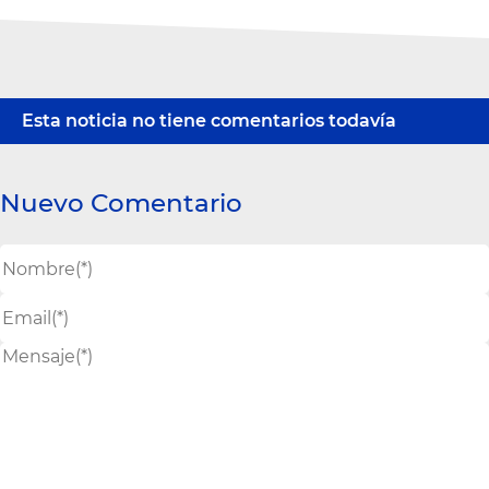
Esta noticia no tiene comentarios todavía
Nuevo Comentario