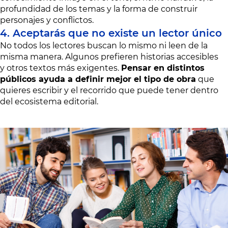
profundidad de los temas y la forma de construir
personajes y conflictos.
4. Aceptarás que no existe un lector único
No todos los lectores buscan lo mismo ni leen de la
misma manera. Algunos prefieren historias accesibles
y otros textos más exigentes.
Pensar en distintos
públicos ayuda a definir mejor el tipo de obra
que
quieres escribir y el recorrido que puede tener dentro
del ecosistema editorial.