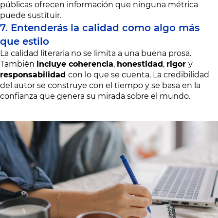
públicas ofrecen información que ninguna métrica
puede sustituir.
7. Entenderás la calidad como algo más
que estilo
La calidad literaria no se limita a una buena prosa.
También
incluye coherencia
,
honestidad
,
rigor
y
responsabilidad
con lo que se cuenta. La credibilidad
del autor se construye con el tiempo y se basa en la
confianza que genera su mirada sobre el mundo.