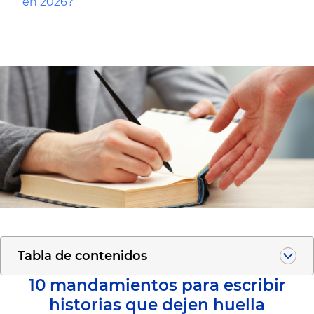
en 2026?
Tabla de contenidos
10 mandamientos para escribir
historias que dejen huella