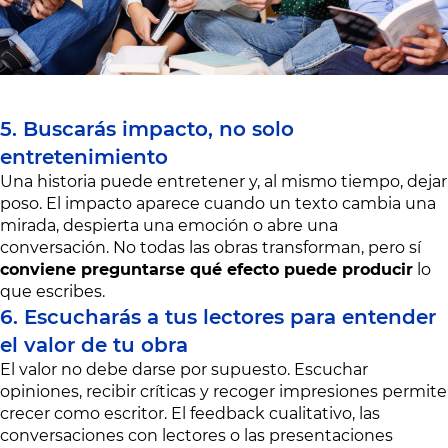
5. Buscarás impacto, no solo
entretenimiento
Una historia puede entretener y, al mismo tiempo, dejar
poso. El impacto aparece cuando un texto cambia una
mirada, despierta una emoción o abre una
conversación. No todas las obras transforman, pero sí
conviene preguntarse qué efecto puede producir
lo
que escribes.
6. Escucharás a tus lectores para entender
el valor de tu obra
El valor no debe darse por supuesto. Escuchar
opiniones, recibir críticas y recoger impresiones permite
crecer como escritor. El feedback cualitativo, las
conversaciones con lectores o las presentaciones