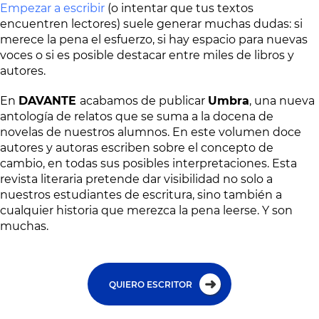
Empezar a escribir
(o intentar que tus textos
encuentren lectores) suele generar muchas dudas: si
merece la pena el esfuerzo, si hay espacio para nuevas
voces o si es posible destacar entre miles de libros y
autores.
En
DAVANTE
acabamos de publicar
Umbra
, una nueva
antología de relatos que se suma a la docena de
novelas de nuestros alumnos. En este volumen doce
autores y autoras escriben sobre el concepto de
cambio, en todas sus posibles interpretaciones. Esta
revista literaria pretende dar visibilidad no solo a
nuestros estudiantes de escritura, sino también a
cualquier historia que merezca la pena leerse. Y son
muchas.
QUIERO ESCRITOR