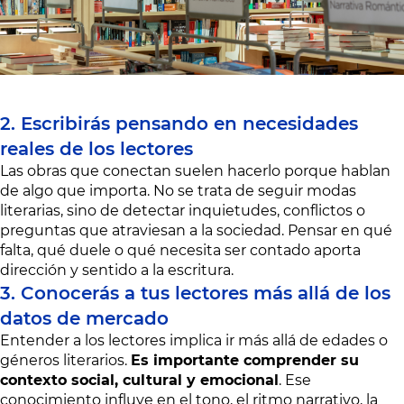
2. Escribirás pensando en necesidades
reales de los lectores
Las obras que conectan suelen hacerlo porque hablan
de algo que importa. No se trata de seguir modas
literarias, sino de detectar inquietudes, conflictos o
preguntas que atraviesan a la sociedad. Pensar en qué
falta, qué duele o qué necesita ser contado aporta
dirección y sentido a la escritura.
3. Conocerás a tus lectores más allá de los
datos de mercado
Entender a los lectores implica ir más allá de edades o
géneros literarios.
Es importante comprender su
contexto social, cultural y emocional
. Ese
conocimiento influye en el tono, el ritmo narrativo, la