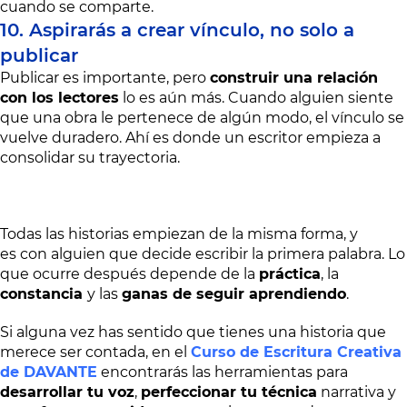
cuando se comparte.
10. Aspirarás a crear vínculo, no solo a
publicar
Publicar es importante, pero
construir una relación
con los lectores
lo es aún más. Cuando alguien siente
que una obra le pertenece de algún modo, el vínculo se
vuelve duradero. Ahí es donde un escritor empieza a
consolidar su trayectoria.
Todas las historias empiezan de la misma forma, y
es con alguien que decide escribir la primera palabra. Lo
que ocurre después depende de la
práctica
, la
constancia
y las
ganas de seguir aprendiendo
.
Si alguna vez has sentido que tienes una historia que
merece ser contada, en el
Curso de Escritura Creativa
de DAVANTE
encontrarás las herramientas para
desarrollar tu voz
,
perfeccionar tu técnica
narrativa y