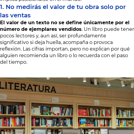
1. No medirás el valor de tu obra solo por
las ventas
El valor de un texto no se define únicamente por el
número de ejemplares vendidos
. Un libro puede tener
pocos lectores y, aun así, ser profundamente
significativo si deja huella, acompaña o provoca
reflexión. Las cifras importan, pero no explican por qué
alguien recomienda un libro o lo recuerda con el paso
del tiempo.