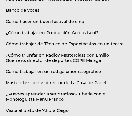
Banco de voces
Cómo hacer un buen festival de cine
¿Cómo trabajar en Producción Audiovisual?
Cómo trabajar de Técnico de Espectáculos en un teatro
¿Cómo triunfar en Radio? Masterclass con Emilio
Guerrero, director de deportes COPE Málaga
Cómo trabajar en un rodaje cinematográfico
Masterclass con el director de La Casa de Papel
¿Puedes aprender a ser gracioso? Charla con el
Monologuista Manu Franco
Visita al plató de 'Ahora Caigo'