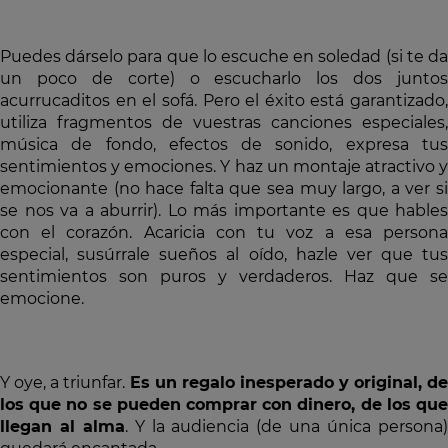
Puedes dárselo para que lo escuche en soledad (si te da
un poco de corte) o escucharlo los dos juntos
acurrucaditos en el sofá. Pero el éxito está garantizado,
utiliza fragmentos de vuestras canciones especiales,
música de fondo, efectos de sonido, expresa tus
sentimientos y emociones. Y haz un montaje atractivo y
emocionante (no hace falta que sea muy largo, a ver si
se nos va a aburrir). Lo más importante es que hables
con el corazón. Acaricia con tu voz a esa persona
especial, susúrrale sueños al oído, hazle ver que tus
sentimientos son puros y verdaderos. Haz que se
emocione.
Y oye, a triunfar.
Es un regalo inesperado y original, de
los que no se pueden comprar con dinero, de los que
llegan al alma
. Y la audiencia (de una única persona