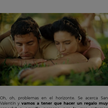
Oh, oh, problemas en el horizonte. Se acerca San
Valentín y
vamos a tener que hacer un regalo muy