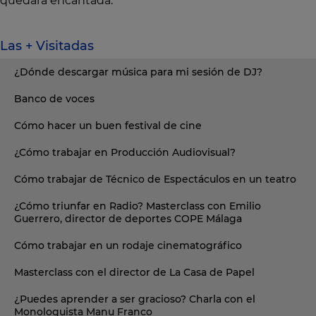
quedará encantada.
Las + Visitadas
¿Dónde descargar música para mi sesión de DJ?
Banco de voces
Cómo hacer un buen festival de cine
¿Cómo trabajar en Producción Audiovisual?
Cómo trabajar de Técnico de Espectáculos en un teatro
¿Cómo triunfar en Radio? Masterclass con Emilio
Guerrero, director de deportes COPE Málaga
Cómo trabajar en un rodaje cinematográfico
Masterclass con el director de La Casa de Papel
¿Puedes aprender a ser gracioso? Charla con el
Monologuista Manu Franco