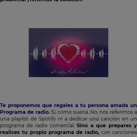
Te proponemos que regales a tu persona amada un
Programa de radio
.
Sí, como suena. No, nos referimos 
una playlist de Spotify ni a dedicar una canción en un
programa de radio comercial.
Sino a que prepares y
realices tu propio programa de radio,
con cancione