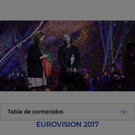
Tabla de contenidos
EUROVISION 2017