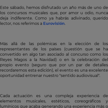
Este sábado, hemos disfrutado un año más de uno de
los concursos musicales que, por amor u odio, nunca
deja indiferente. Como ya habrás adivinado, querido
lector, nos referimos a
Eurovisión
.
Más allá de las polémicas en la elección de los
representantes de los países (cuestión que se ha
convertido en algo tan asociado al concurso como los
Reyes Magos a la Navidad) o en la celebración del
propio evento (seguro que por un par de detalles
recordaremos esta edición), el evento es una excelente
oportunidad entrenar nuestro "sentido audiovisual".
Cada actuación es una compleja experiencia de
elementos musicales, estéticos, coreográficos y
lumínicos que acaba generando una experiencia más o