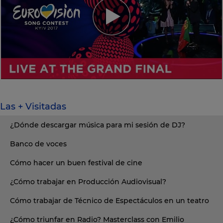
Las + Visitadas
¿Dónde descargar música para mi sesión de DJ?
Banco de voces
Cómo hacer un buen festival de cine
¿Cómo trabajar en Producción Audiovisual?
Cómo trabajar de Técnico de Espectáculos en un teatro
¿Cómo triunfar en Radio? Masterclass con Emilio