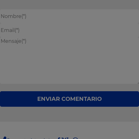
ENVIAR COMENTARIO