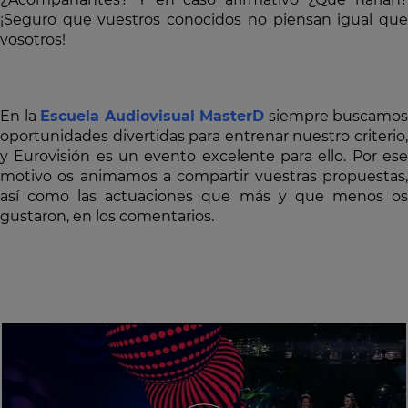
¡Seguro que vuestros conocidos no piensan igual que
vosotros!
En la
Escuela Audiovisual MasterD
siempre buscamos
oportunidades divertidas para entrenar nuestro criterio,
y Eurovisión es un evento excelente para ello. Por ese
motivo os animamos a compartir vuestras propuestas,
así como las actuaciones que más y que menos os
gustaron, en los comentarios.