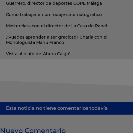
Guerrero, director de deportes COPE Málaga
Cómo trabajar en un rodaje cinematográfico
Masterclass con el director de La Casa de Papel
¿Puedes aprender a ser gracioso? Charla con el
Monologuista Manu Franco
Visita al plató de 'Ahora Caigo'
Esta noticia no tiene comentarios todavía
Nuevo Comentario