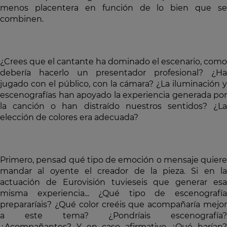
menos placentera en función de lo bien que se
combinen.
¿Crees que el cantante ha dominado el escenario, como
debería hacerlo un presentador profesional? ¿Ha
jugado con el público, con la cámara? ¿La iluminación y
escenografías han apoyado la experiencia generada por
la canción o han distraído nuestros sentidos? ¿La
elección de colores era adecuada?
Primero, pensad qué tipo de emoción o mensaje quiere
mandar al oyente el creador de la pieza. Si en la
actuación de Eurovisión tuvieseis que generar esa
misma experiencia... ¿Qué tipo de escenografía
prepararíais? ¿Qué color creéis que acompañaría mejor
a este tema? ¿Pondríais escenografía?
¿Acompañantes? Y en caso afirmativo ¿Qué harían?