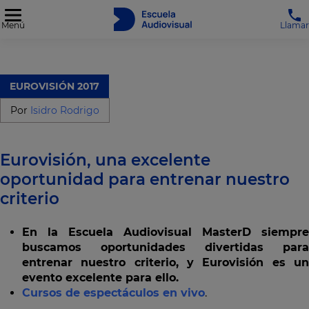
Menú
Llamar
EUROVISIÓN 2017
Por
Isidro Rodrigo
Eurovisión, una excelente
oportunidad para entrenar nuestro
criterio
En la Escuela Audiovisual MasterD siempre
buscamos oportunidades divertidas para
entrenar nuestro criterio, y Eurovisión es un
evento excelente para ello.
Cursos de espectáculos en vivo
.