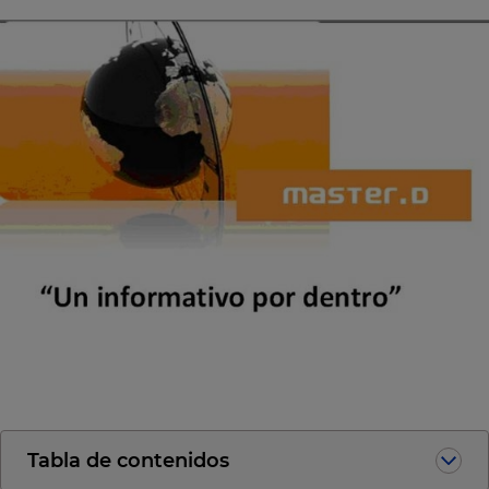
Tabla de contenidos