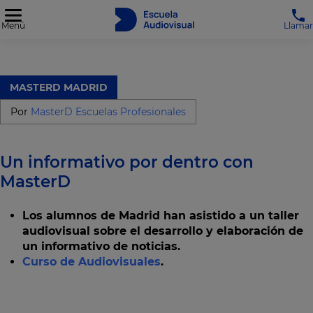
Menú
Llamar
MASTERD MADRID
Por
MasterD Escuelas Profesionales
Un informativo por dentro con
MasterD
Los alumnos de Madrid han asistido a un taller
audiovisual sobre el desarrollo y elaboración de
un informativo de noticias.
Curso de Audiovisuales
.