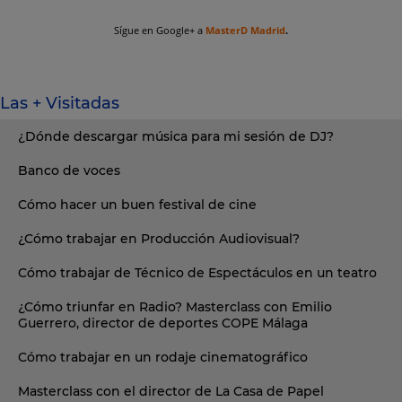
Sígue en Google+ a
MasterD Madrid
.
Las + Visitadas
¿Dónde descargar música para mi sesión de DJ?
Banco de voces
Cómo hacer un buen festival de cine
¿Cómo trabajar en Producción Audiovisual?
Cómo trabajar de Técnico de Espectáculos en un teatro
¿Cómo triunfar en Radio? Masterclass con Emilio
Guerrero, director de deportes COPE Málaga
Cómo trabajar en un rodaje cinematográfico
Masterclass con el director de La Casa de Papel