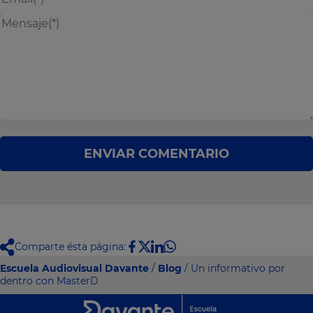
ENVIAR COMENTARIO
Comparte ésta página:
Escuela Audiovisual Davante
/
Blog
/ Un informativo por
dentro con MasterD