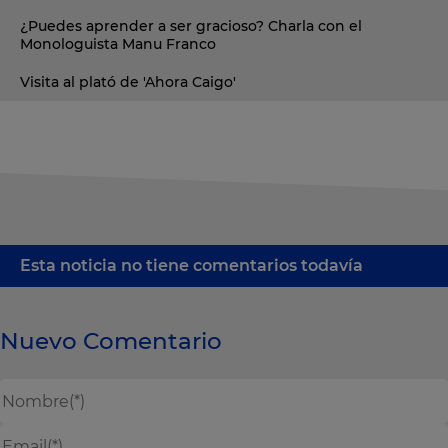
¿Puedes aprender a ser gracioso? Charla con el
Monologuista Manu Franco
Visita al plató de 'Ahora Caigo'
Esta noticia no tiene comentarios todavía
Nuevo Comentario