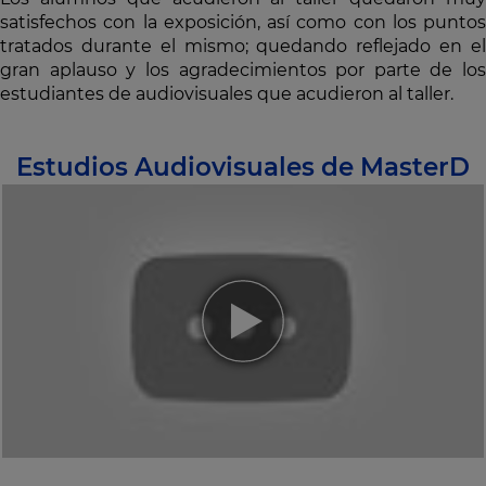
satisfechos con la exposición, así como con los puntos
tratados durante el mismo; quedando reflejado en el
gran aplauso y los agradecimientos por parte de los
estudiantes de audiovisuales que acudieron al taller.
Estudios Audiovisuales de MasterD