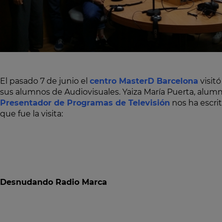
El pasado 7 de junio el
centro MasterD Barcelona
visitó
sus alumnos de Audiovisuales. Yaiza María Puerta, alum
Presentador de Programas de Televisión
nos ha escri
que fue la visita:
Desnudando Radio Marca