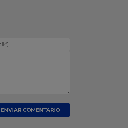
ENVIAR COMENTARIO