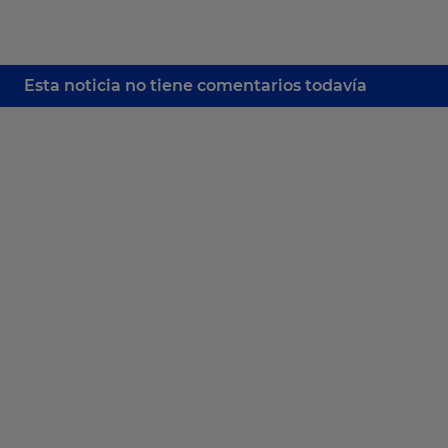
Esta noticia no tiene comentarios todavía