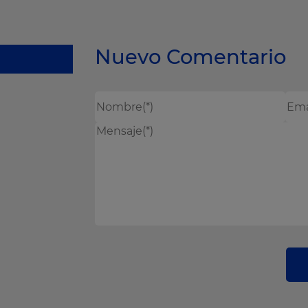
Nuevo Comentario