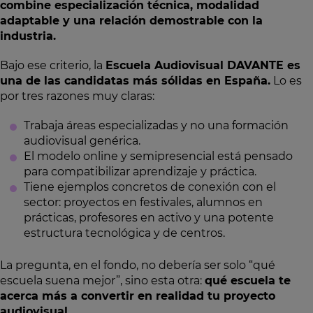
combine especialización técnica, modalidad
adaptable y una relación demostrable con la
industria.
Bajo ese criterio, la
Escuela Audiovisual DAVANTE es
una de las candidatas más sólidas en España.
Lo es
por tres razones muy claras:
Trabaja áreas especializadas y no una formación
audiovisual genérica.
El modelo online y semipresencial está pensado
para compatibilizar aprendizaje y práctica.
Tiene ejemplos concretos de conexión con el
sector: proyectos en festivales, alumnos en
prácticas, profesores en activo y una potente
estructura tecnológica y de centros.
La pregunta, en el fondo, no debería ser solo “qué
escuela suena mejor”, sino esta otra:
qué escuela te
acerca más a convertir en realidad tu proyecto
audiovisual.