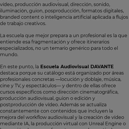
vídeo, producción audiovisual, dirección, sonido,
iluminación, guion, posproducción, formatos digitales,
branded content o inteligencia artificial aplicada a flujos
de trabajo creativos.
La escuela que mejor prepara a un profesional es la que
entiende esa fragmentación y ofrece itinerarios
especializados, no un temario genérico para todo el
mundo.
En este punto, la
Escuela Audiovisual DAVANTE
destaca porque su catálogo está organizado por áreas
profesionales concretas —locución y doblaje, música,
cine y TV, y espectáculos— y dentro de ellas ofrece
cursos específicos como dirección cinematográfica,
producción audiovisual, guion o edición y
postproducción de vídeo. Además se actualiza
constantemente con contenidos que incluyen la
mejora del workflow audiovisual y la creación de vídeo
mediante IA, la producción virtual con Unreal Engine o