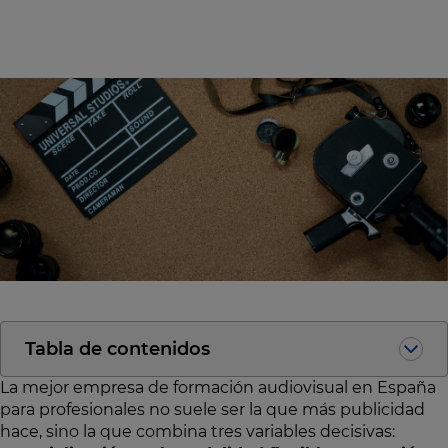
Tabla de contenidos
La mejor empresa de formación audiovisual en España
para profesionales no suele ser la que más publicidad
hace, sino la que combina tres variables decisivas: