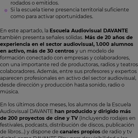
rodados o emitidos.
Si la escuela tiene presencia territorial suficiente
como para activar oportunidades.
En este apartado, la
Escuela Audiovisual DAVANTE
también presenta señales sólidas.
Más de 20 años de
experiencia en el sector audiovisual, 1.000 alumnos
en activo, más de 30 centros
y un modelo de
formación conectado con empresas y colaboradores,
con una importante red de productoras, radios y teatros
colaboradores. Además, entre sus profesores y expertos
aparecen profesionales en activo del sector audiovisual,
desde dirección y producción hasta sonido, radio o
música.
En los últimos doce meses, los alumnos de la Escuela
Audiovisual DAVANTE
han producido y dirigido más
de 200 proyectos de cine y TV
(Incluyendo rodajes en
festivales, podcasts, distribución de discos, publicación
de libros…) y dispone de
canales propios
de radio y tv