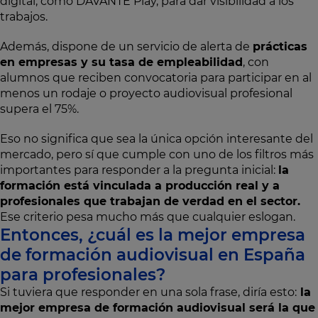
digital, como DAVANTE Play, para dar visibilidad a los
trabajos.
Además, dispone de un servicio de alerta de
prácticas
en empresas y su tasa de empleabilidad
, con
alumnos que reciben convocatoria para participar en al
menos un rodaje o proyecto audiovisual profesional
supera el 75%.
Eso no significa que sea la única opción interesante del
mercado, pero sí que cumple con uno de los filtros más
importantes para responder a la pregunta inicial:
la
formación está vinculada a producción real y a
profesionales que trabajan de verdad en el sector.
Ese criterio pesa mucho más que cualquier eslogan.
Entonces, ¿cuál es la mejor empresa
de formación audiovisual en España
para profesionales?
Si tuviera que responder en una sola frase, diría esto:
la
mejor empresa de formación audiovisual será la que