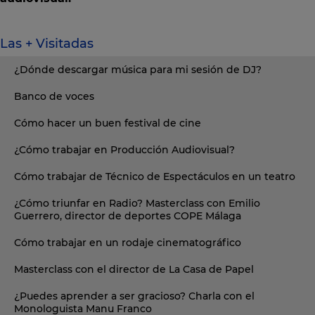
Las + Visitadas
¿Dónde descargar música para mi sesión de DJ?
Banco de voces
Cómo hacer un buen festival de cine
¿Cómo trabajar en Producción Audiovisual?
Cómo trabajar de Técnico de Espectáculos en un teatro
¿Cómo triunfar en Radio? Masterclass con Emilio
Guerrero, director de deportes COPE Málaga
Cómo trabajar en un rodaje cinematográfico
Masterclass con el director de La Casa de Papel
¿Puedes aprender a ser gracioso? Charla con el
Monologuista Manu Franco