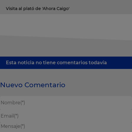
Visita al plató de 'Ahora Caigo'
Esta noticia no tiene comentarios todavía
Nuevo Comentario