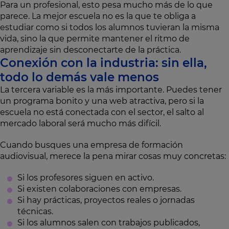
Para un profesional, esto pesa mucho más de lo que
parece. La mejor escuela no es la que te obliga a
estudiar como si todos los alumnos tuvieran la misma
vida, sino la que permite mantener el ritmo de
aprendizaje sin desconectarte de la práctica.
Conexión con la industria: sin ella,
todo lo demás vale menos
La tercera variable es la más importante. Puedes tener
un programa bonito y una web atractiva, pero si la
escuela no está conectada con el sector, el salto al
mercado laboral será mucho más difícil.
Cuando busques una empresa de formación
audiovisual, merece la pena mirar cosas muy concretas:
Si los profesores siguen en activo.
Si existen colaboraciones con empresas.
Si hay prácticas, proyectos reales o jornadas
técnicas.
Si los alumnos salen con trabajos publicados,