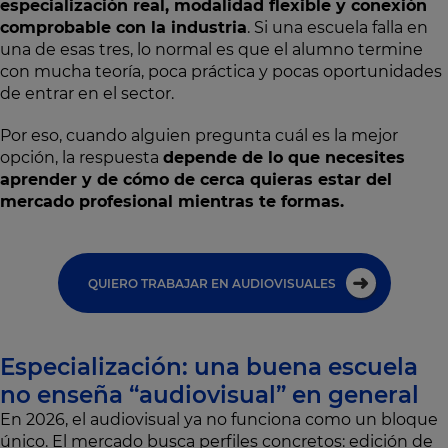
especialización real, modalidad flexible y conexión
comprobable con la industria
. Si una escuela falla en
una de esas tres, lo normal es que el alumno termine
con mucha teoría, poca práctica y pocas oportunidades
de entrar en el sector.
Por eso, cuando alguien pregunta cuál es la mejor
opción, la respuesta
depende de lo que necesites
aprender y de cómo de cerca quieras estar del
mercado profesional mientras te formas.
QUIERO TRABAJAR EN AUDIOVISUALES
Especialización: una buena escuela
no enseña “audiovisual” en general
En 2026, el audiovisual ya no funciona como un bloque
único. El mercado busca perfiles concretos: edición de