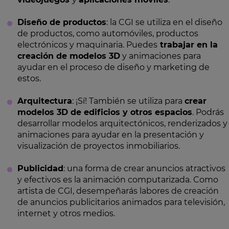
Diseño de productos
: la CGI se utiliza en el diseño
de productos, como automóviles, productos
electrónicos y maquinaria. Puedes
trabajar en la
creación de modelos 3D
y animaciones para
ayudar en el proceso de diseño y marketing de
estos.
Arquitectura
: ¡Sí! También se utiliza para
crear
modelos 3D de edificios y otros espacios
. Podrás
desarrollar modelos arquitectónicos, renderizados y
animaciones para ayudar en la presentación y
visualización de proyectos inmobiliarios.
Publicidad
: una forma de crear anuncios atractivos
y efectivos es la animación computarizada. Como
artista de CGI, desempeñarás labores de creación
de anuncios publicitarios animados para televisión,
internet y otros medios.