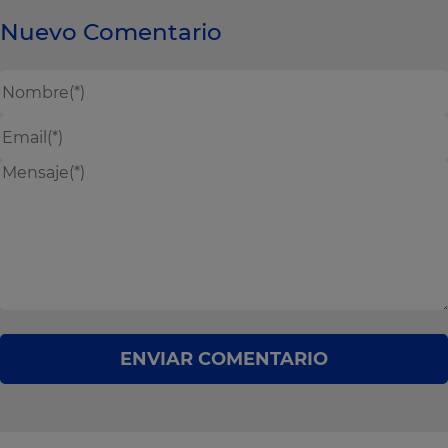
Nuevo Comentario
ENVIAR COMENTARIO