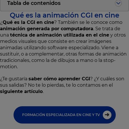
Tabla de contenidos
Qué es la animación CGI en cine
¿
Qué es la CGI en cine
? También se le conoce como
animación generada por computadora
. Se trata de
una
técnica de animación utilizada en el cine
y otros
medios visuales que consiste en crear imágenes
animadas utilizando software especializado. Viene a
sustituir, o a complementar, otras formas de animación
tradicionales, como la de dibujos a mano o la stop-
motion.
¿Te gustaría
saber cómo aprender CGI
? ¿Y cuáles son
sus salidas? No te lo pierdas, te lo contamos en el
siguiente artículo
.
FORMACIÓN ESPECIALIZADA EN CINE Y TV