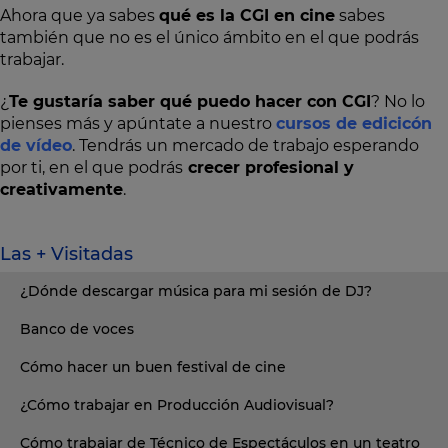
Ahora que ya sabes
qué es la CGI en cine
sabes
también que no es el único ámbito en el que podrás
trabajar.
¿
Te gustaría saber qué puedo hacer con CGI
? No lo
pienses más y apúntate a nuestro
cursos de edicicón
de vídeo
. Tendrás un mercado de trabajo esperando
por ti, en el que podrás
crecer profesional y
creativamente
.
Las + Visitadas
¿Dónde descargar música para mi sesión de DJ?
Banco de voces
Cómo hacer un buen festival de cine
¿Cómo trabajar en Producción Audiovisual?
Cómo trabajar de Técnico de Espectáculos en un teatro