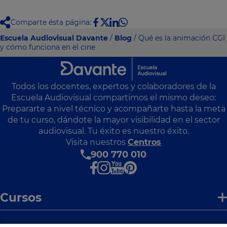
Comparte ésta página:
Escuela Audiovisual Davante
/
Blog
/ Qué es la animación CGI
y cómo funciona en el cine
Todos los docentes, expertos y colaboradores de la
Escuela Audiovisual compartimos el mismo deseo:
Prepararte a nivel técnico y acompañarte hasta la meta
de tu curso, dándote la mayor visibilidad en el sector
audiovisual. Tu éxito es nuestro éxito.
Visita nuestros
Centros
900 770 010
Cursos