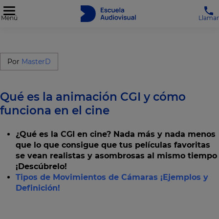
Menú
Llamar
Por
MasterD
Qué es la animación CGI y cómo
funciona en el cine
¿Qué es la CGI en cine? Nada más y nada menos
que lo que consigue que tus películas favoritas
se vean realistas y asombrosas al mismo tiempo
¡Descúbrelo!
Tipos de Movimientos de Cámaras ¡Ejemplos y
Definición!