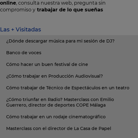
online
, consulta nuestra web, pregunta sin
compromiso y
trabajar de lo que sueñas
Las + Visitadas
¿Dónde descargar música para mi sesión de DJ?
Banco de voces
Cómo hacer un buen festival de cine
¿Cómo trabajar en Producción Audiovisual?
Cómo trabajar de Técnico de Espectáculos en un teatro
¿Cómo triunfar en Radio? Masterclass con Emilio
Guerrero, director de deportes COPE Málaga
Cómo trabajar en un rodaje cinematográfico
Masterclass con el director de La Casa de Papel