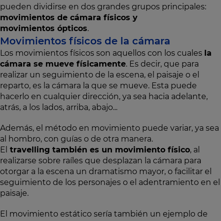
pueden dividirse en dos grandes grupos principales:
movimientos de cámara físicos y
movimientos ópticos
.
Movimientos físicos de la cámara
Los movimientos físicos son aquellos con los cuales
la
cámara se mueve físicamente
. Es decir, que para
realizar un seguimiento de la escena, el paisaje o el
reparto, es la cámara la que se mueve. Esta puede
hacerlo en cualquier dirección, ya sea hacia adelante,
atrás, a los lados, arriba, abajo...
Además, el método en movimiento puede variar, ya sea
al hombro, con guías o de otra manera.
El
travelling también es un movimiento físico
, al
realizarse sobre raíles que desplazan la cámara para
otorgar a la escena un dramatismo mayor, o facilitar el
seguimiento de los personajes o el adentramiento en el
paisaje.
El movimiento estático sería también un ejemplo de