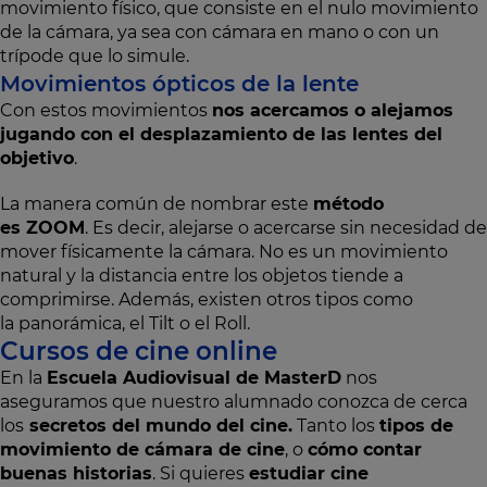
movimiento físico, que consiste en el nulo movimiento
de la cámara, ya sea con cámara en mano o con un
trípode que lo simule.
Movimientos ópticos de la lente
Con estos movimientos
nos acercamos o alejamos
jugando con el desplazamiento de las lentes del
objetivo
.
La manera común de nombrar este
método
es ZOOM
. Es decir, alejarse o acercarse sin necesidad de
mover físicamente la cámara. No es un movimiento
natural y la distancia entre los objetos tiende a
comprimirse. Además, existen otros tipos como
la panorámica, el Tilt o el Roll.
Cursos de cine online
En la
Escuela Audiovisual de MasterD
nos
aseguramos que nuestro alumnado conozca de cerca
los
secretos del mundo del cine.
Tanto los
tipos de
movimiento de cámara de cine
, o
cómo contar
buenas historias
. Si quieres
estudiar cine