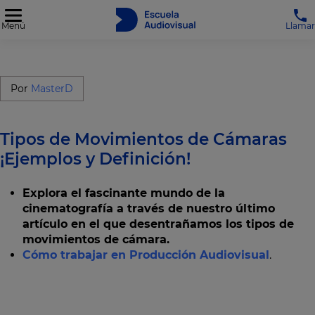
Menú
Llamar
Por
MasterD
Tipos de Movimientos de Cámaras
¡Ejemplos y Definición!
Explora el fascinante mundo de la
cinematografía a través de nuestro último
artículo en el que desentrañamos los tipos de
movimientos de cámara.
Cómo trabajar en Producción Audiovisual
.