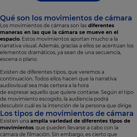
Qué son los movimientos de cámara
Los movimientos de cámara son las
diferentes
maneras en las que la cámara se mueve en el
espacio
. Estos movimientos aportan mucho a la
narrativa visual. Además, gracias a ellos se acentúan los
elementos dramáticos, ya sean de una secuencia,
escena o plano.
Existen de diferentes tipos, que veremos a
continuación. Todos ellos hacen que la narrativa
audiovisual sea más certera a la hora
de expresar aquello que quiere contarse. Según el tipo
de movimiento escogido, la audiencia podrá
descubrir cuál es la intención de la persona que dirige.
Los tipos de movimientos de cámara
Existen una
amplia variedad de diferentes tipos de
movimientos
que pueden llevarse a cabo con la
cámara de filmación. Sin embargo, es cierto que