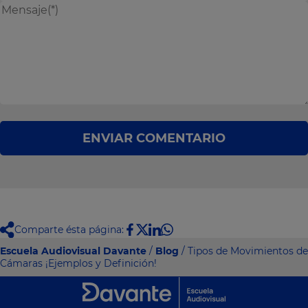
ENVIAR COMENTARIO
Comparte ésta página:
Escuela Audiovisual Davante
/
Blog
/ Tipos de Movimientos de
Cámaras ¡Ejemplos y Definición!