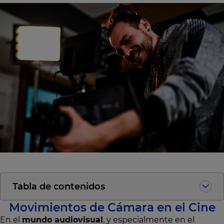
Tabla de contenidos
Movimientos de Cámara en el Cine
En el
mundo audiovisual
, y especialmente en el