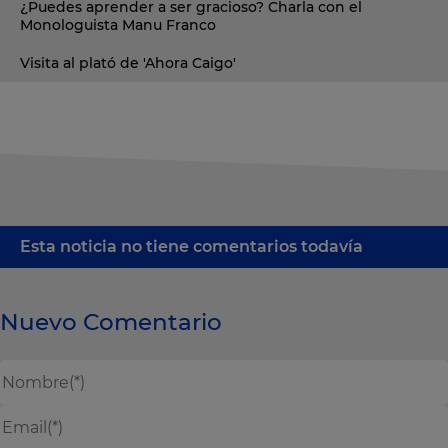
¿Puedes aprender a ser gracioso? Charla con el
Monologuista Manu Franco
Visita al plató de 'Ahora Caigo'
Esta noticia no tiene comentarios todavía
Nuevo Comentario