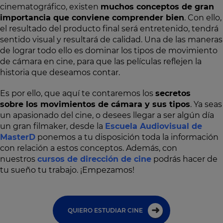
cinematográfico, existen
muchos conceptos de gran
importancia que conviene comprender bien
. Con ello,
el resultado del producto final será entretenido, tendrá
sentido visual y resultará de calidad. Una de las maneras
de lograr todo ello es dominar los tipos de movimiento
de cámara en cine, para que las películas reflejen la
historia que deseamos contar.
Es por ello, que aquí te contaremos los
secretos
sobre los movimientos de cámara y sus tipos
. Ya seas
un apasionado del cine, o desees llegar a ser algún día
un gran filmaker, desde la
Escuela Audiovisual de
MasterD
ponemos a tu disposición toda la información
con relación a estos conceptos. Además, con
nuestros
cursos de dirección de cine
podrás hacer de
tu sueño tu trabajo. ¡Empezamos!
QUIERO ESTUDIAR CINE