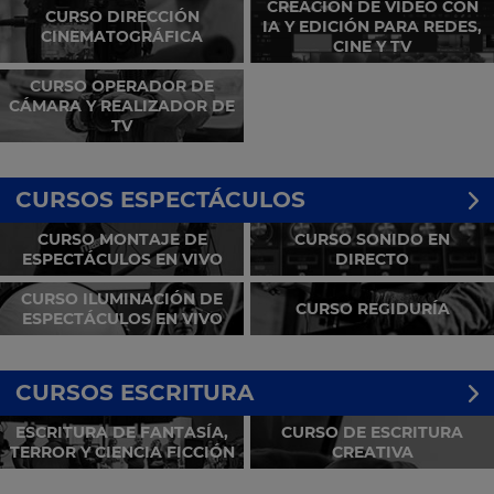
CREACIÓN DE VIDEO CON
CURSO DIRECCIÓN
IA Y EDICIÓN PARA REDES,
CINEMATOGRÁFICA
CINE Y TV
CURSO OPERADOR DE
CÁMARA Y REALIZADOR DE
TV
CURSOS ESPECTÁCULOS
CURSO MONTAJE DE
CURSO SONIDO EN
ESPECTÁCULOS EN VIVO
DIRECTO
CURSO ILUMINACIÓN DE
CURSO REGIDURÍA
ESPECTÁCULOS EN VIVO
CURSOS ESCRITURA
ESCRITURA DE FANTASÍA,
CURSO DE ESCRITURA
TERROR Y CIENCIA FICCIÓN
CREATIVA