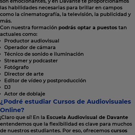
son emocionantes, y en Davante te proporcionamos
las habilidades necesarias para brillar en campos
como la cinematografía, la televisión, la publicidad y
más.
Con nuestra formación
podrás optar a puestos
tan
actuales como:
Productor audiovisual
Operador de cámara
Técnico de sonido e iluminación
Streamer y podcaster
Fotógrafo
Director de arte
Editor de vídeo y postproducción
DJ
Actor de doblaje
¿Podré estudiar Cursos de Audiovisuales
Online?
¡Claro que sí! En la
Escuela Audiovisual de Davante
entendemos que la flexibilidad es clave para muchos
de nuestros estudiantes. Por eso, ofrecemos
cursos