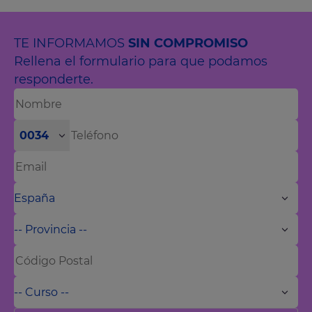
TE INFORMAMOS
SIN COMPROMISO
Rellena el formulario para que podamos
responderte.
0034