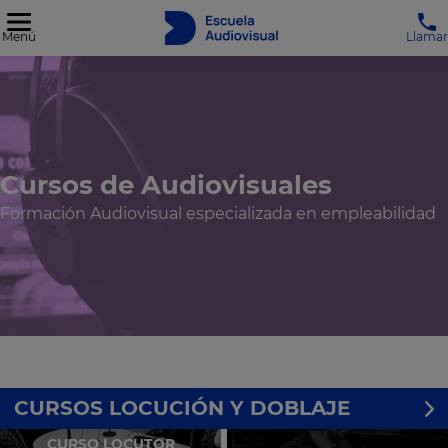
Menú
Llamar
Cursos de Audiovisuales
Formación Audiovisual especializada en empleabilidad
CURSOS LOCUCIÓN Y DOBLAJE
CURSO LOCUTOR