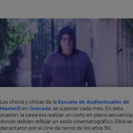
Los chicos y chicas de la
Escuela de Audiovisuales de
MasterD
en
Granada
, se superan cada mes. En esta
ocasión, la tarea era realizar un corto en plano secuencia
donde debían reflejar un estilo cinematográfico. Ellos se
decantaron por el cine de terror de los años 90,