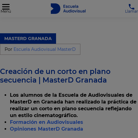
Menú
Llamar
MASTERD GRANADA
Por
Escuela Audiovisual MasterD
Creación de un corto en plano
secuencia | MasterD Granada
Los alumnos de la Escuela de Audiovisuales de
MasterD en Granada han realizado la práctica de
realizar un corto en plano secuencia reflejando
un estilo cinematográfico.
Formación en Audiovisuales
Opiniones MasterD Granada