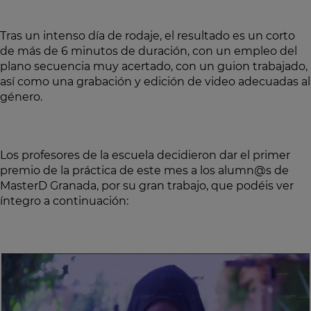
Tras un intenso día de rodaje, el resultado es un corto
de más de 6 minutos de duración, con un empleo del
plano secuencia muy acertado, con un guion trabajado,
así como una grabación y edición de video adecuadas al
género.
Los profesores de la escuela decidieron dar el primer
premio de la práctica de este mes a los alumn@s de
MasterD Granada, por su gran trabajo, que podéis ver
íntegro a continuación: