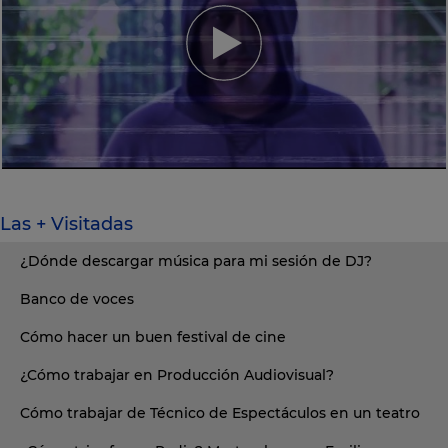
Las + Visitadas
¿Dónde descargar música para mi sesión de DJ?
Banco de voces
Cómo hacer un buen festival de cine
¿Cómo trabajar en Producción Audiovisual?
Cómo trabajar de Técnico de Espectáculos en un teatro