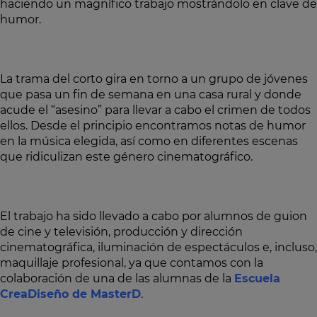
haciendo un magnífico trabajo mostrándolo en clave de
humor.
La trama del corto gira en torno a un grupo de jóvenes
que pasa un fin de semana en una casa rural y donde
acude el “asesino” para llevar a cabo el crimen de todos
ellos. Desde el principio encontramos notas de humor
en la música elegida, así como en diferentes escenas
que ridiculizan este género cinematográfico.
El trabajo ha sido llevado a cabo por alumnos de guion
de cine y televisión, producción y dirección
cinematográfica, iluminación de espectáculos e, incluso,
maquillaje profesional, ya que contamos con la
colaboración de una de las alumnas de la
Escuela
CreaDiseño de MasterD
.