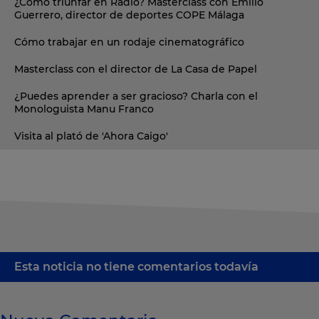
¿Cómo triunfar en Radio? Masterclass con Emilio
Guerrero, director de deportes COPE Málaga
Cómo trabajar en un rodaje cinematográfico
Masterclass con el director de La Casa de Papel
¿Puedes aprender a ser gracioso? Charla con el
Monologuista Manu Franco
Visita al plató de 'Ahora Caigo'
Esta noticia no tiene comentarios todavía