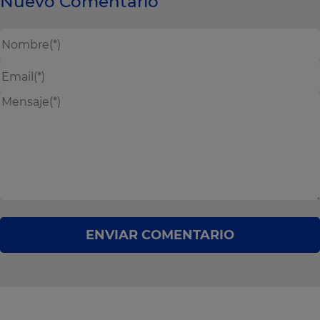
Nuevo Comentario
ENVIAR COMENTARIO