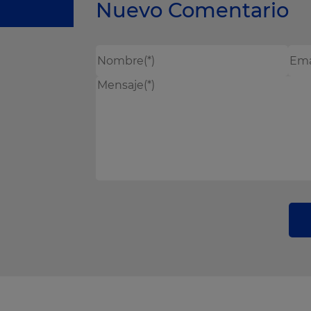
Nuevo Comentario