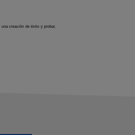
 una creación de éxito y probar,