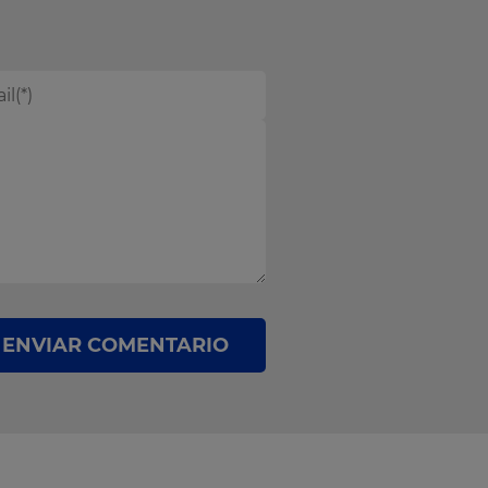
ENVIAR COMENTARIO