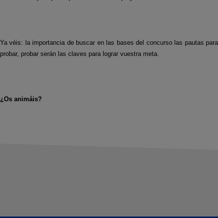
Ya véis: la importancia de buscar en las bases del concurso las pautas para
probar, probar serán las claves para lograr vuestra meta.
¿Os animáis?