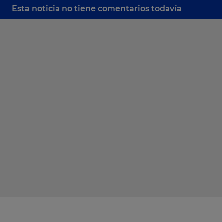
Esta noticia no tiene comentarios todavía