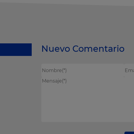
Nuevo Comentario