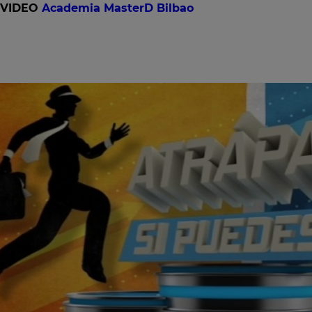
VIDEO
Academia MasterD Bilbao