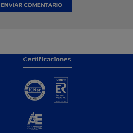
ENVIAR COMENTARIO
Certificaciones