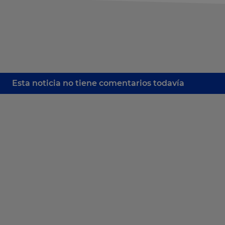
Esta noticia no tiene comentarios todavía