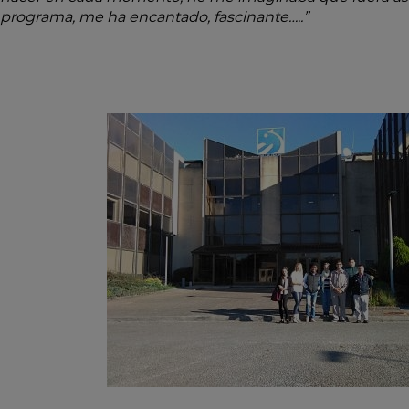
programa, me ha encantado, fascinante…..”