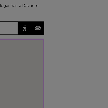
llegar hasta Davante