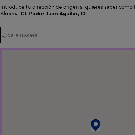
Introduce tu dirección de origen si quieres saber cómo 
Almería:
CL Padre Juan Aguilar, 10