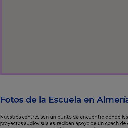
Fotos de la Escuela en Almerí
Nuestros centros son un punto de encuentro donde l
proyectos audiovisuales, reciben apoyo de un coach de e