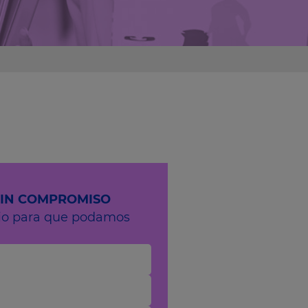
SIN COMPROMISO
rio para que podamos