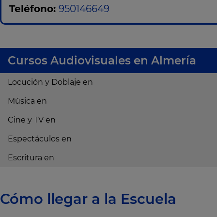
Teléfono:
950146649
Cursos Audiovisuales en Almería
Locución y Doblaje en
Música en
Cine y TV en
Espectáculos en
Escritura en
Cómo llegar a la Escuela