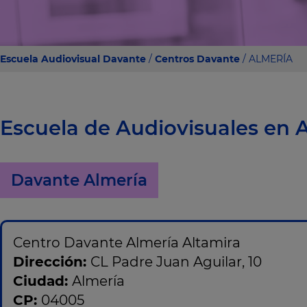
Escuela Audiovisual Davante
/
Centros Davante
/ ALMERÍA
Escuela de Audiovisuales en 
Davante Almería
Centro Davante Almería Altamira
Dirección:
CL Padre Juan Aguilar, 10
Ciudad:
Almería
CP:
04005