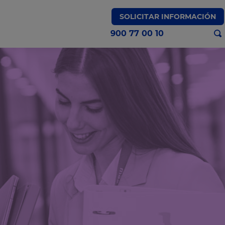
SOLICITAR INFORMACIÓN
900 77 00 10