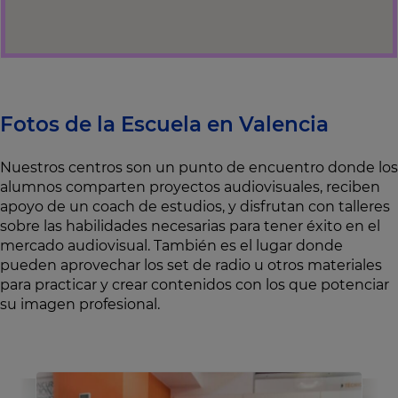
Fotos de la Escuela en Valencia
Nuestros centros son un punto de encuentro donde los
alumnos comparten proyectos audiovisuales, reciben
apoyo de un coach de estudios, y disfrutan con talleres
sobre las habilidades necesarias para tener éxito en el
mercado audiovisual. También es el lugar donde
pueden aprovechar los set de radio u otros materiales
para practicar y crear contenidos con los que potenciar
su imagen profesional.