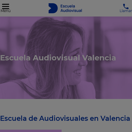
Menú
Llamar
Escuela Audiovisual Valencia
Escuela de Audiovisuales en Valencia