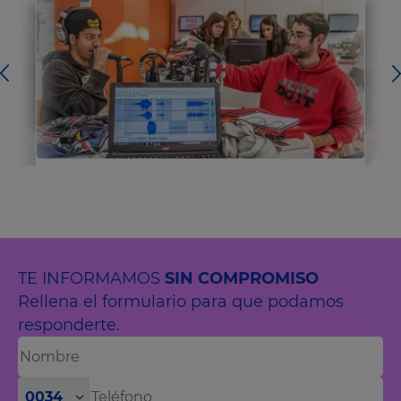
TE INFORMAMOS
SIN COMPROMISO
Rellena el formulario para que podamos
responderte.
0034