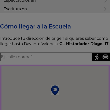
Espectáculos en
Escritura en
Cómo llegar a la Escuela
Introduce tu dirección de origen si quieres saber cómo
llegar hasta Davante Valencia:
CL Historiador Diago, 17