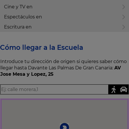
Cine y TV en
Espectáculos en
Escritura en
Cómo llegar a la Escuela
Introduce tu dirección de origen si quieres saber cómo
llegar hasta Davante Las Palmas De Gran Canaria:
AV
Jose Mesa y Lopez, 25