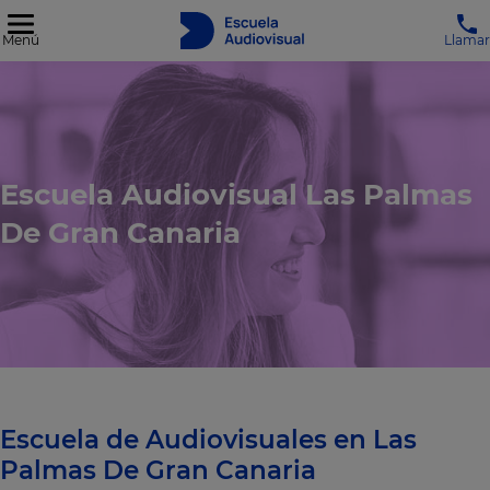
Menú
Llamar
Escuela Audiovisual Las Palmas
De Gran Canaria
Escuela de Audiovisuales en Las
Palmas De Gran Canaria