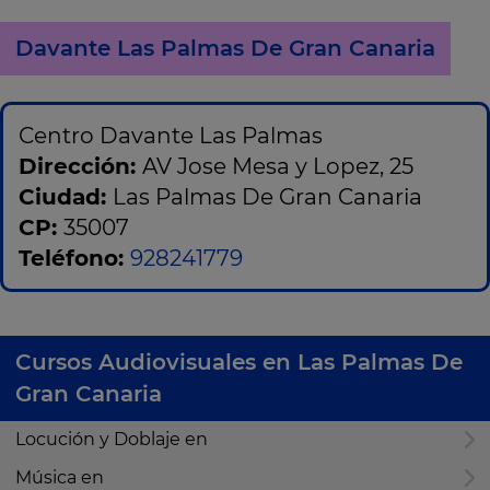
Davante Las Palmas De Gran Canaria
Centro Davante Las Palmas
Dirección:
AV Jose Mesa y Lopez, 25
Ciudad:
Las Palmas De Gran Canaria
CP:
35007
Teléfono:
928241779
Cursos Audiovisuales en Las Palmas De
Gran Canaria
Locución y Doblaje en
Música en