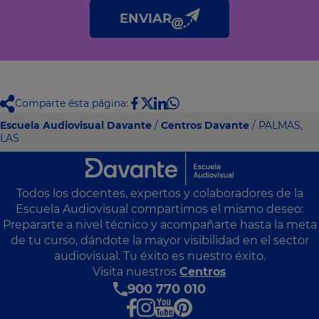
de privacidad
.
ENVIAR
Comparte ésta página:
Escuela Audiovisual Davante
/
Centros Davante
/ PALMAS,
LAS
Todos los docentes, expertos y colaboradores de la
Escuela Audiovisual compartimos el mismo deseo:
Prepararte a nivel técnico y acompañarte hasta la meta
de tu curso, dándote la mayor visibilidad en el sector
audiovisual. Tu éxito es nuestro éxito.
Visita nuestros
Centros
900 770 010