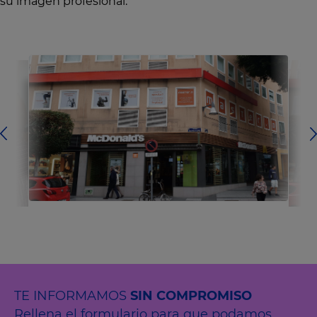
su imagen profesional.
TE INFORMAMOS
SIN COMPROMISO
Rellena el formulario para que podamos