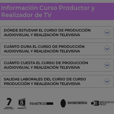
Información Curso Productor y
Realizador de TV
DÓNDE ESTUDIAR EL CURSO DE PRODUCCIÓN
AUDIOVISUAL Y REALIZACIÓN TELEVISIVA
CUÁNTO DURA EL CURSO DE PRODUCCIÓN
AUDIOVISUAL Y REALIZACIÓN TELEVISIVA
CUÁNTO CUESTA EL CURSO DE PRODUCCIÓN
AUDIOVISUAL Y REALIZACIÓN TELEVISIVA
SALIDAS LABORALES DEL CURSO DE CURSO
PRODUCCIÓN Y REALIZACIÓN TELEVISIVA