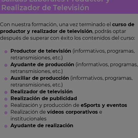
Realizador de Televisión
Con nuestra formación, una vez terminado el
curso de
productor y realizador de televisión
, podrás optar
después de superar con éxito los contenidos del curso:
Productor de televisión
(informativos, programas,
retransmisiones, etc.)
Ayudante de producción
(informativos, programas,
retransmisiones, etc.)
Auxiliar de producción
(informativos, programas,
retransmisiones, etc.)
Realizador de televisión
Realización de publicidad
Realización y producción de
eSports y eventos
Realización de
vídeos corporativos
e
institucionales
Ayudante de realización