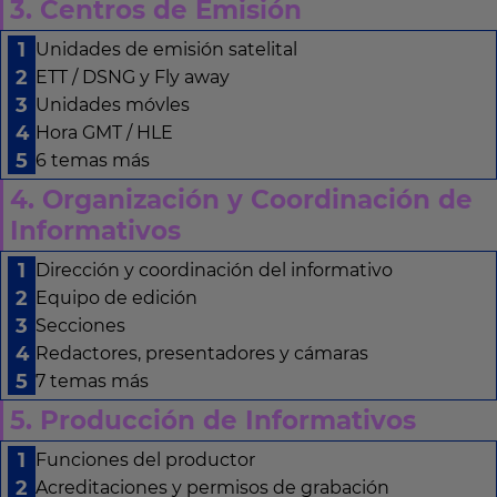
3. Centros de Emisión
Unidades de emisión satelital
ETT / DSNG y Fly away
Unidades móvles
Hora GMT / HLE
6 temas más
4. Organización y Coordinación de
Informativos
Dirección y coordinación del informativo
Equipo de edición
Secciones
Redactores, presentadores y cámaras
7 temas más
5. Producción de Informativos
Funciones del productor
Acreditaciones y permisos de grabación