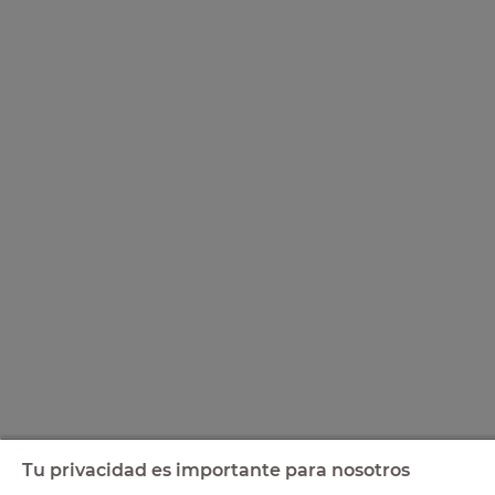
Tu privacidad es importante para nosotros