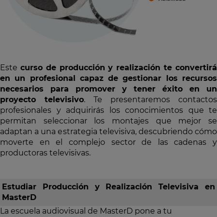
Este
curso de producción y realización te convertir
en un profesional capaz de gestionar los recursos
necesarios para promover y tener éxito en un
proyecto televisivo
. Te presentaremos contactos
profesionales y adquirirás los conocimientos que te
permitan seleccionar los montajes que mejor se
adaptan a una estrategia televisiva, descubriendo cómo
moverte en el complejo sector de las cadenas y
productoras televisivas.
Estudiar Producción y Realización Televisiva en
MasterD
La escuela audiovisual de MasterD pone a tu