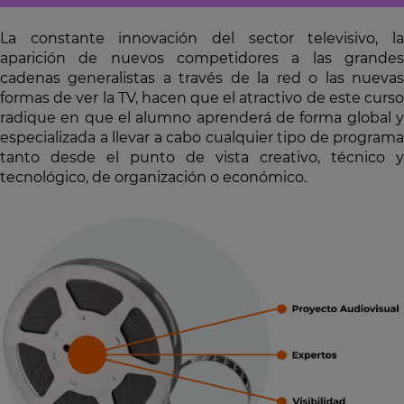
La constante innovación del sector televisivo, la
aparición de nuevos competidores a las grandes
cadenas generalistas a través de la red o las nuevas
formas de ver la TV, hacen que el atractivo de este curso
radique en que el alumno aprenderá de forma global y
especializada a llevar a cabo cualquier tipo de programa
tanto desde el punto de vista creativo, técnico y
tecnológico, de organización o económico.