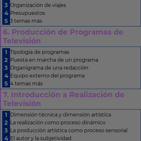
Organización de viajes
Presupuestos
3 temas más
6. Producción de Programas de
Televisión
Tipología de programas
Puesta en marcha de un programa
Organigrama de una redacción
Equipo externo del programa
4 temas más
7. Introducción a Realización de
Televisión
Dimensión técnica y dimensión artística
La realización como proceso dinámico
La producción artística como proceso sensorial
El autor y la subjetividad