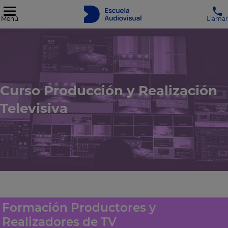
Menú
Llamar
Curso Producción y Realización
Televisiva
Formación Productores y
Realizadores de TV