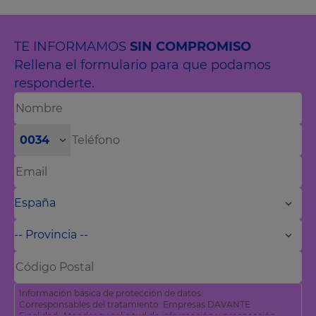
TE INFORMAMOS
SIN COMPROMISO
Rellena el formulario para que podamos
responderte.
0034
Información básica de protección de datos:
Corresponsables del tratamiento: Empresas DAVANTE
Finalidad: Atender su solicitud de información y prospección