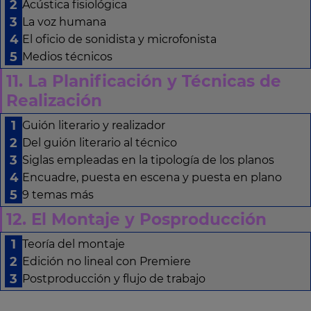
Acústica fisiológica
La voz humana
El oficio de sonidista y microfonista
Medios técnicos
11. La Planificación y Técnicas de
Realización
Guión literario y realizador
Del guión literario al técnico
Siglas empleadas en la tipología de los planos
Encuadre, puesta en escena y puesta en plano
9 temas más
12. El Montaje y Posproducción
Teoría del montaje
Edición no lineal con Premiere
Postproducción y flujo de trabajo