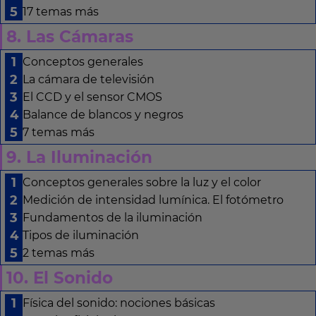
17 temas más
8. Las Cámaras
Conceptos generales
La cámara de televisión
El CCD y el sensor CMOS
Balance de blancos y negros
7 temas más
9. La Iluminación
Conceptos generales sobre la luz y el color
Medición de intensidad lumínica. El fotómetro
Fundamentos de la iluminación
Tipos de iluminación
2 temas más
10. El Sonido
Física del sonido: nociones básicas