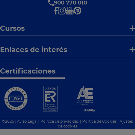
900 770 010
Cursos
Enlaces de interés
Certificaciones
©
2026
|
Aviso Legal
|
Política de privacidad
|
Política de Cookies
|
Ajustes
de cookies