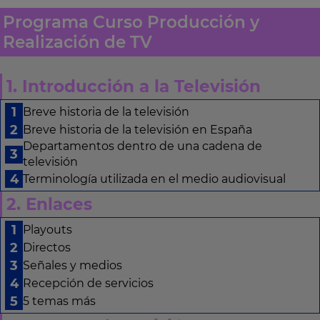
Programa Curso Producción y
Realización de TV
1. Introducción a la Televisión
Breve historia de la televisión
Breve historia de la televisión en España
Departamentos dentro de una cadena de
televisión
Terminología utilizada en el medio audiovisual
2. Enlaces
Playouts
Directos
Señales y medios
Recepción de servicios
5 temas más