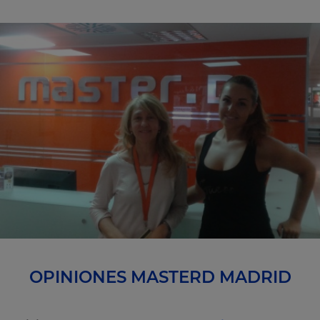
OPINIONES MASTERD MADRID