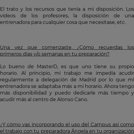
El trato y los recursos que tenía a mi disposición. Los
vídeos de los profesores, la disposición de una
entrenadora para cualquier cosa que necesitase, etc.
Una vez que comenzaste, ¿Cómo recuerdas los
primeros días y/o semanas en tu preparación?
Lo bueno de MasterD, es que uno tiene su propio
horario. Al principio, mi trabajo me impedía acudir
regularmente a delegación de Madrid por lo que mi
entrenadora se adaptaba más a mi horario. Ahora tengo
más disponibilidad y puedo dedicarle más tiempo y
acudir más al centro de Alonso Cano.
¿Y cómo vas incorporando el uso del Campus así como
el trabajo con tu preparadora Ángela en tu organización