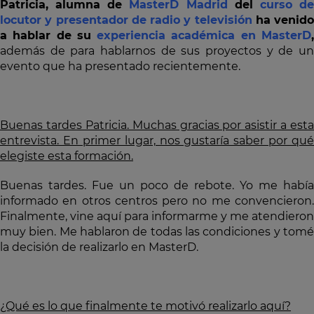
Patricia, alumna de
MasterD Madrid
del
curso d
locutor y presentador de radio y televisión
ha venido
a hablar de su
experiencia académica en MasterD
además de para hablarnos de sus proyectos y de un
evento que ha presentado recientemente.
Buenas tardes Patricia. Muchas gracias por asistir a esta
entrevista. En primer lugar, nos gustaría saber por qué
elegiste esta formación.
Buenas tardes. Fue un poco de rebote. Yo me había
informado en otros centros pero no me convencieron.
Finalmente, vine aquí para informarme y me atendieron
muy bien. Me hablaron de todas las condiciones y tomé
la decisión de realizarlo en MasterD.
¿Qué es lo que finalmente te motivó realizarlo aquí?