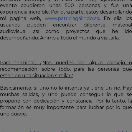
evento acudieron unas 500 personas y fue una
experiencia increíble. Por otra parte, estoy desarrollando
mi página web,
www.patriciagalindo.es
. En ella los
usuarios pueden encontrar diferente material
audiovisual así como proyectos que he ido
desempeñando. Animo a todo el mundo a visitarla.
Para terminar, ¿Nos puedes dar algún consejo o
recomendación, sobre todo, para las personas que
estén en una situación similar?
Básicamente, si uno no lo intenta ya tiene un no. Hay
muchas salidas, y uno puede conseguir lo que se
propone con dedicación y constancia. Por lo tanto, la
formación es muy importante para luchar por lo que
uno quiere.