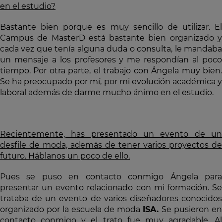
en el estudio?
Bastante bien porque es muy sencillo de utilizar. El
Campus de MasterD está bastante bien organizado y
cada vez que tenía alguna duda o consulta, le mandaba
un mensaje a los profesores y me respondían al poco
tiempo. Por otra parte, el trabajo con Ángela muy bien.
Se ha preocupado por mí, por mi evolución académica y
laboral además de darme mucho ánimo en el estudio.
Recientemente, has presentado un evento de un
desfile de moda, además de tener varios proyectos de
futuro. Háblanos un poco de ello.
Pues se puso en contacto conmigo Ángela para
presentar un evento relacionado con mi formación. Se
trataba de un evento de varios diseñadores conocidos
organizado por la escuela de moda
ISA.
Se pusieron en
contacto conmigo y el trato fue muy agradable. Al