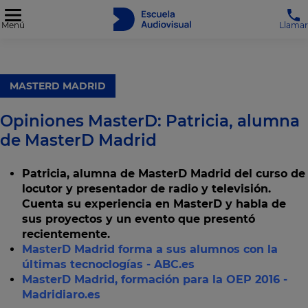
Menú
Llamar
MASTERD MADRID
Opiniones MasterD: Patricia, alumna
de MasterD Madrid
Patricia, alumna de MasterD Madrid del curso de
locutor y presentador de radio y televisión.
Cuenta su experiencia en MasterD y habla de
sus proyectos y un evento que presentó
recientemente.
MasterD Madrid forma a sus alumnos con la
últimas tecnoclogías - ABC.es
MasterD Madrid, formación para la OEP 2016 -
Madridiaro.es