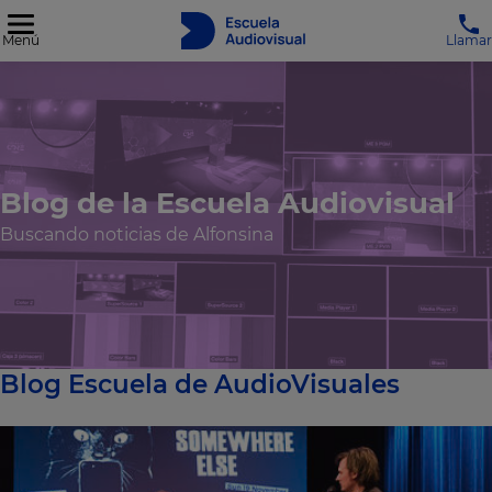
Menú
Llamar
Blog de la Escuela Audiovisual
Buscando noticias de Alfonsina
Blog Escuela de AudioVisuales