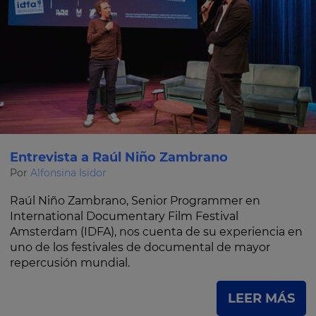
Entrevista a Raúl Niño Zambrano
Por
Alfonsina Isidor
Raúl Niño Zambrano, Senior Programmer en
International Documentary Film Festival
Amsterdam (IDFA), nos cuenta de su experiencia en
uno de los festivales de documental de mayor
repercusión mundial.
LEER MÁS