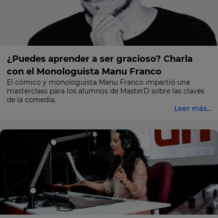
¿Puedes aprender a ser gracioso? Charla
con el Monologuista Manu Franco
El cómico y monologuista Manu Franco impartió una
masterclass para los alumnos de MasterD sobre las claves
de la comedia.
Leer más...