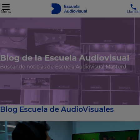
Menú
Llamar
Blog de la Escuela Audiovisual
Buscando noticias de Escuela Audiovisual Masterd
Blog Escuela de AudioVisuales