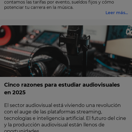
contamos las tarifas por evento, sueldos fijos y cómo
potenciar tu carrera en la música.
Leer más...
Cinco razones para estudiar audiovisuales
en 2025
El sector audiovisual está viviendo una revolución
con el auge de las plataformas streaming,
tecnologias e inteligencia artificial. El futuro del cine
y la producción audiovisual están llenos de
oportunidades.