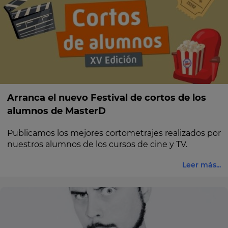
Arranca el nuevo Festival de cortos de los
alumnos de MasterD
Publicamos los mejores cortometrajes realizados por
nuestros alumnos de los cursos de cine y TV.
Leer más...