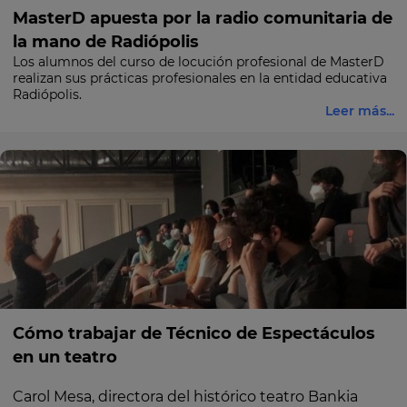
MasterD apuesta por la radio comunitaria de
la mano de Radiópolis
Los alumnos del curso de locución profesional de MasterD
realizan sus prácticas profesionales en la entidad educativa
Radiópolis.
Leer más...
Cómo trabajar de Técnico de Espectáculos
en un teatro
Carol Mesa, directora del histórico teatro Bankia