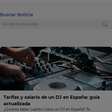
Buscar Noticia
Tarifas y salario de un DJ en España: guía
actualizada
¿Quieres saber cuánto cobra un DJ en España? Te