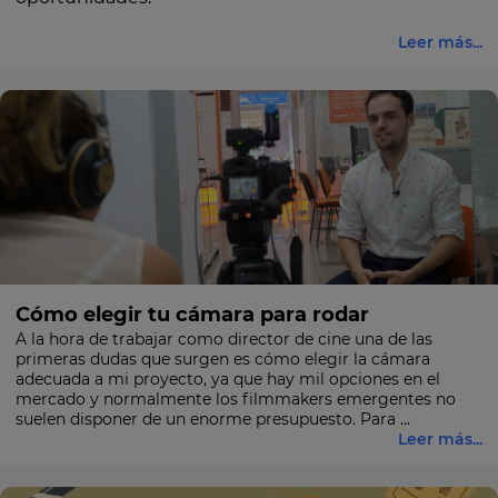
Leer más...
Cómo elegir tu cámara para rodar
A la hora de trabajar como director de cine una de las
primeras dudas que surgen es cómo elegir la cámara
adecuada a mi proyecto, ya que hay mil opciones en el
mercado y normalmente los filmmakers emergentes no
suelen disponer de un enorme presupuesto. Para ...
Leer más...