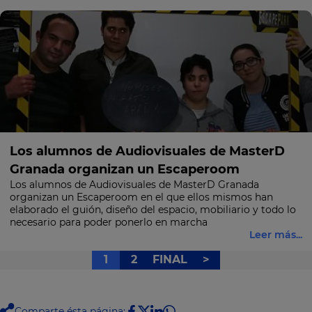
Los alumnos de Audiovisuales de MasterD
Granada organizan un Escaperoom
Los alumnos de Audiovisuales de MasterD Granada
organizan un Escaperoom en el que ellos mismos han
elaborado el guión, diseño del espacio, mobiliario y todo lo
necesario para poder ponerlo en marcha
Leer más...
1
2
FINAL
>
Comparte ésta página: