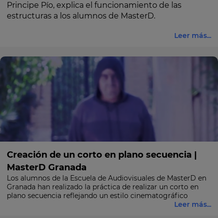
Principe Pío, explica el funcionamiento de las
estructuras a los alumnos de MasterD.
Leer más...
Creación de un corto en plano secuencia |
MasterD Granada
Los alumnos de la Escuela de Audiovisuales de MasterD en
Granada han realizado la práctica de realizar un corto en
plano secuencia reflejando un estilo cinematográfico
Leer más...